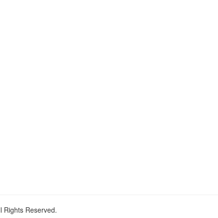
ll Rights Reserved.