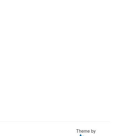
Theme by