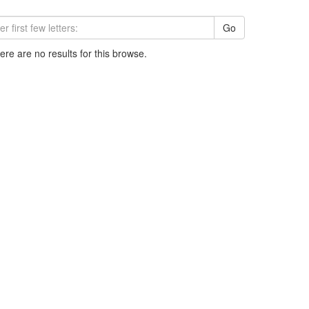
Go
here are no results for this browse.