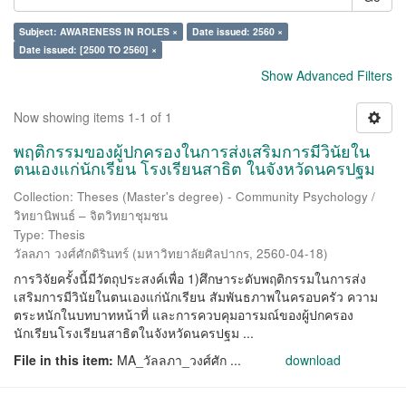
Subject: AWARENESS IN ROLES ×
Date issued: 2560 ×
Date issued: [2500 TO 2560] ×
Show Advanced Filters
Now showing items 1-1 of 1
พฤติกรรมของผู้ปกครองในการส่งเสริมการมีวินัยใน
ตนเองแก่นักเรียน โรงเรียนสาธิต ในจังหวัดนครปฐม
Collection: Theses (Master's degree) - Community Psychology /
วิทยานิพนธ์ – จิตวิทยาชุมชน
Type: Thesis
วัลลภา วงศ์ศักดิรินทร์
(
มหาวิทยาลัยศิลปากร
,
2560-04-18
)
การวิจัยครั้งนี้มีวัตถุประสงค์เพื่อ 1)ศึกษาระดับพฤติกรรมในการส่ง
เสริมการมีวินัยในตนเองแก่นักเรียน สัมพันธภาพในครอบครัว ความ
ตระหนักในบทบาทหน้าที่ และการควบคุมอารมณ์ของผู้ปกครอง
นักเรียนโรงเรียนสาธิตในจังหวัดนครปฐม ...
File in this item:
MA_วัลลภา_วงศ์ศัก ...
download