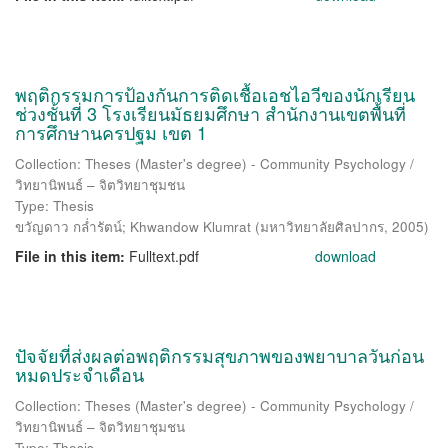
พฤติกรรมการป้องกันการติดเชื้อเอชไอวีของนักเรียน
ช่วงชั้นที่ 3 โรงเรียนมัธยมศึกษา สำนักงานเขตพื้นที่
การศึกษานครปฐม เขต 1
Collection: Theses (Master's degree) - Community Psychology /
วิทยานิพนธ์ – จิตวิทยาชุมชน
Type: Thesis
ขวัญดาว กล่ำรัตน์
;
Khwandow Klumrat
(
มหาวิทยาลัยศิลปากร
,
2005
)
File in this item:
Fulltext.pdf
download
ปัจจัยที่ส่งผลต่อพฤติกรรมสุขภาพของพยาบาลวันก่อน
หมดประจำเดือน
Collection: Theses (Master's degree) - Community Psychology /
วิทยานิพนธ์ – จิตวิทยาชุมชน
Type: Thesis