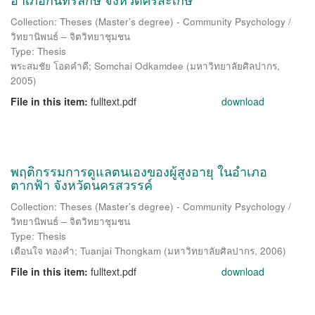
Collection: Theses (Master's degree) - Community Psychology /
วิทยานิพนธ์ – จิตวิทยาชุมชน
Type: Thesis
พระสมชัย โอดคำดี
;
Somchai Odkamdee
(
มหาวิทยาลัยศิลปากร
,
2005
)
File in this item:
fulltext.pdf
download
พฤติกรรมการดูแลตนเองของผู้สูงอายุ ในอำเภอ
ตากฟ้า จังหวัดนครสวรรค์
Collection: Theses (Master's degree) - Community Psychology /
วิทยานิพนธ์ – จิตวิทยาชุมชน
Type: Thesis
เตือนใจ ทองคำ
;
Tuanjai Thongkam
(
มหาวิทยาลัยศิลปากร
,
2006
)
File in this item:
fulltext.pdf
download