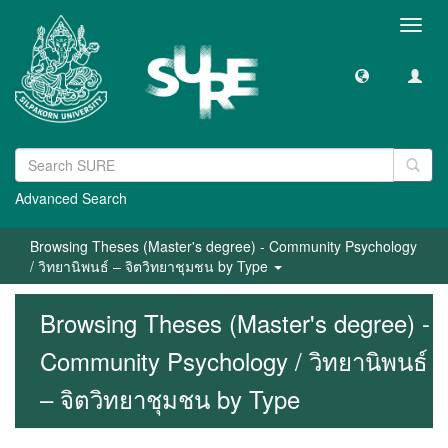
Toggl
navig
Advanced Search
Browsing Theses (Master's degree) - Community Psychology
/ วิทยานิพนธ์ – จิตวิทยาชุมชน by Type
Browsing Theses (Master's degree) -
Community Psychology / วิทยานิพนธ์
– จิตวิทยาชุมชน by Type