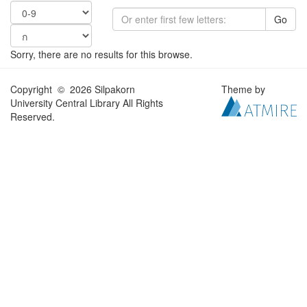
Go
Sorry, there are no results for this browse.
Copyright © 2026 Silpakorn
Theme by
University Central Library All Rights
Reserved.