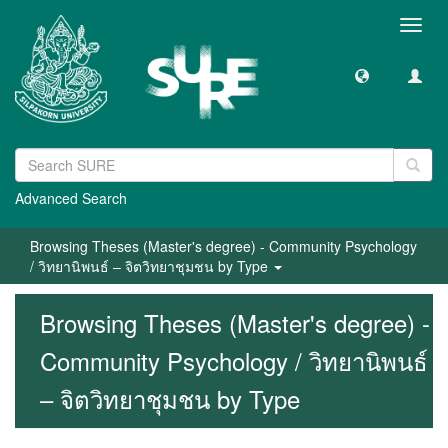
Toggl
navig
Advanced Search
Browsing Theses (Master's degree) - Community Psychology
/ วิทยานิพนธ์ – จิตวิทยาชุมชน by Type
Browsing Theses (Master's degree) -
Community Psychology / วิทยานิพนธ์
– จิตวิทยาชุมชน by Type