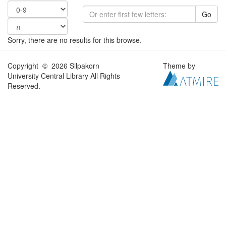
Go
Sorry, there are no results for this browse.
Copyright © 2026 Silpakorn
Theme by
University Central Library All Rights
Reserved.