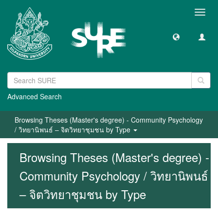
Toggl
navig
Advanced Search
Browsing Theses (Master's degree) - Community Psychology
/ วิทยานิพนธ์ – จิตวิทยาชุมชน by Type
Browsing Theses (Master's degree) -
Community Psychology / วิทยานิพนธ์
– จิตวิทยาชุมชน by Type