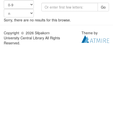
Go
Sorry, there are no results for this browse.
Copyright © 2026 Silpakorn
Theme by
University Central Library All Rights
Reserved.