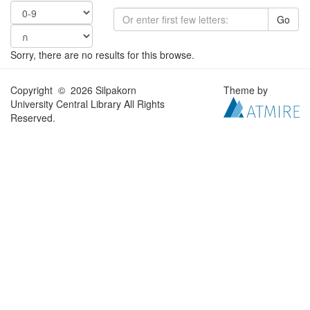
Go
Sorry, there are no results for this browse.
Copyright © 2026 Silpakorn
Theme by
University Central Library All Rights
Reserved.