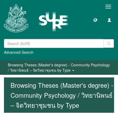
Toggl
navig
Advanced Search
Browsing Theses (Master's degree) - Community Psychology
/ วิทยานิพนธ์ – จิตวิทยาชุมชน by Type
Browsing Theses (Master's degree) -
Community Psychology / วิทยานิพนธ์
– จิตวิทยาชุมชน by Type