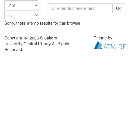
Go
Sorry, there are no results for this browse.
Copyright © 2026 Silpakorn
Theme by
University Central Library All Rights
Reserved.