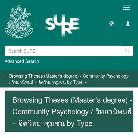
Toggl
navig
Advanced Search
Browsing Theses (Master's degree) - Community Psychology
/ วิทยานิพนธ์ – จิตวิทยาชุมชน by Type
Browsing Theses (Master's degree) -
Community Psychology / วิทยานิพนธ์
– จิตวิทยาชุมชน by Type