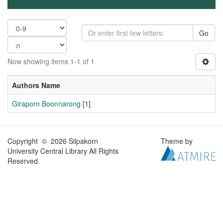
Go
Now showing items 1-1 of 1
Authors Name
Giraporn Boonnarong
[1]
Copyright © 2026 Silpakorn
Theme by
University Central Library All Rights
Reserved.