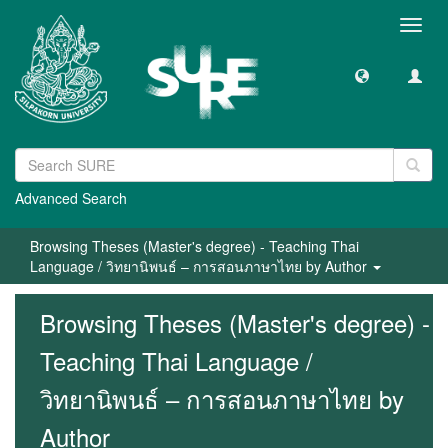
Toggl
navig
Advanced Search
Browsing Theses (Master's degree) - Teaching Thai
Language / วิทยานิพนธ์ – การสอนภาษาไทย by Author
Browsing Theses (Master's degree) -
Teaching Thai Language /
วิทยานิพนธ์ – การสอนภาษาไทย by
Author