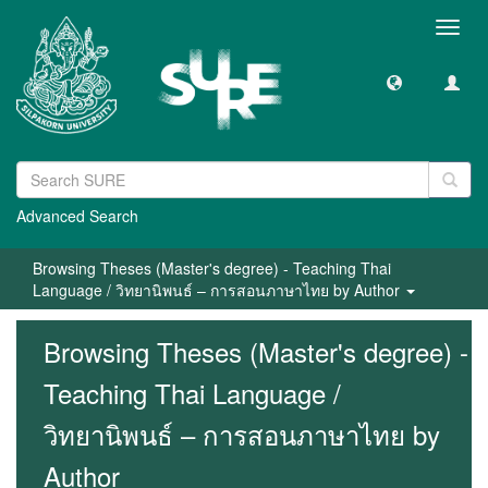
Toggl
navig
Advanced Search
Browsing Theses (Master's degree) - Teaching Thai
Language / วิทยานิพนธ์ – การสอนภาษาไทย by Author
Browsing Theses (Master's degree) -
Teaching Thai Language /
วิทยานิพนธ์ – การสอนภาษาไทย by
Author