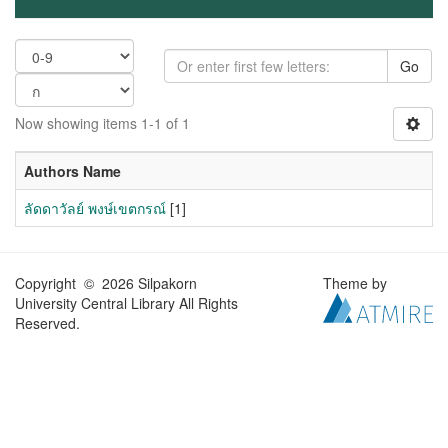
Go
Now showing items 1-1 of 1
Authors Name
ลัดดาวัลย์ พงษ์เขตกรณ์
[1]
Copyright © 2026 Silpakorn
Theme by
University Central Library All Rights
Reserved.