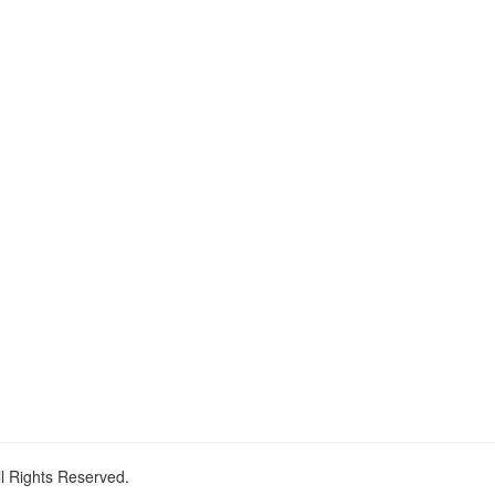
ll Rights Reserved.