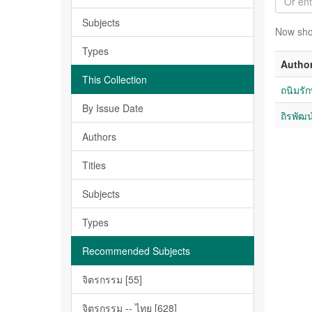
Subjects
Now sho
Types
Autho
This Collection
ถนิมรัก
By Issue Date
ถิรพัฒน
Authors
Titles
Subjects
Types
Recommended Subjects
จิตรกรรม [55]
จิตรกรรม -- ไทย [628]