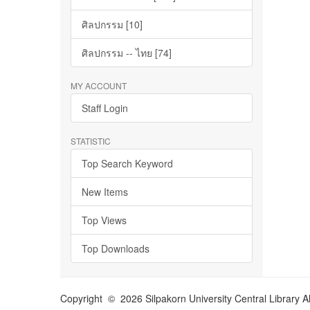
ศิลปกรรม [10]
ศิลปกรรม -- ไทย [74]
MY ACCOUNT
Staff Login
STATISTIC
Top Search Keyword
New Items
Top Views
Top Downloads
Copyright © 2026 Silpakorn University Central Library A