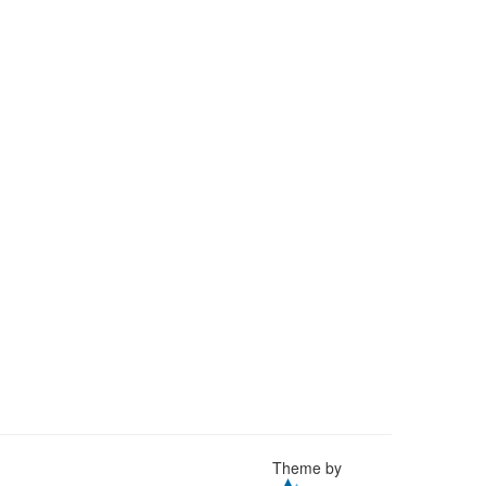
Theme by