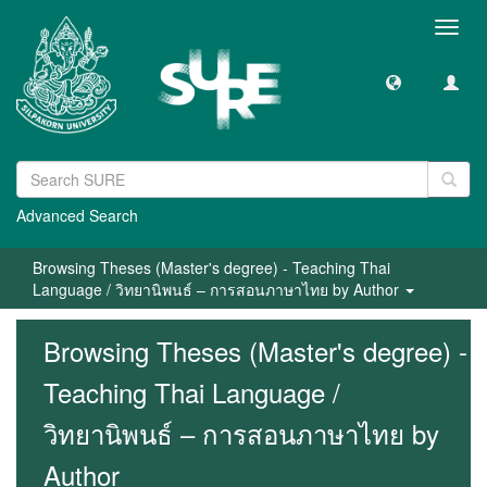
Toggl
navig
Advanced Search
Browsing Theses (Master's degree) - Teaching Thai
Language / วิทยานิพนธ์ – การสอนภาษาไทย by Author
Browsing Theses (Master's degree) -
Teaching Thai Language /
วิทยานิพนธ์ – การสอนภาษาไทย by
Author