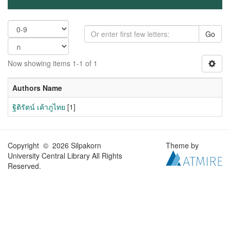
Go
Now showing items 1-1 of 1
Authors Name
ฐิติรัตน์ เค้าภูไทย
[1]
Copyright © 2026 Silpakorn
Theme by
University Central Library All Rights
Reserved.