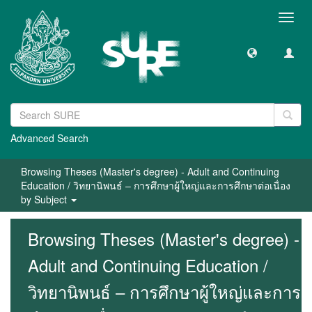
Toggl
navig
Advanced Search
Browsing Theses (Master's degree) - Adult and Continuing
Education / วิทยานิพนธ์ – การศึกษาผู้ใหญ่และการศึกษาต่อเนื่อง
by Subject
Browsing Theses (Master's degree) -
Adult and Continuing Education /
วิทยานิพนธ์ – การศึกษาผู้ใหญ่และการ