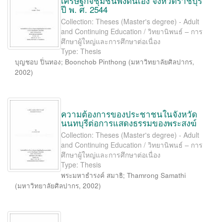
เศรษฐกิจชุมชนพึ่งตนเอง จังหวัดราชบุรี
ปี พ. ศ. 2544
Collection: Theses (Master's degree) - Adult
and Continuing Education / วิทยานิพนธ์ – การ
ศึกษาผู้ใหญ่และการศึกษาต่อเนื่อง
Type: Thesis
บุญชอบ ปิ่นทอง
;
Boonchob Pinthong
(
มหาวิทยาลัยศิลปากร
,
2002
)
ความต้องการของประชาชนในจังหวัด
นนทบุรีต่อการแสดงธรรมของพระสงฆ์
Collection: Theses (Master's degree) - Adult
and Continuing Education / วิทยานิพนธ์ – การ
ศึกษาผู้ใหญ่และการศึกษาต่อเนื่อง
Type: Thesis
พระมหาธำรงค์ สมาธิ
;
Thamrong Samathi
(
มหาวิทยาลัยศิลปากร
,
2002
)