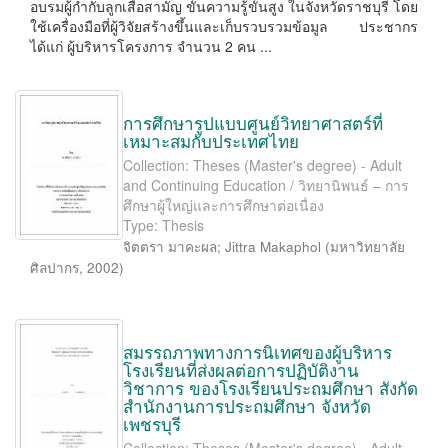
อบรมผู้กำกับลูกเสือสามัญ ขั้นความรู้ขั้นสูง ในจังหวัดราชบุรี โดย
ใช้เครื่องมือที่ผู้วิจัยสร้างขึ้นและเก็บรวบรวมข้อมูล ประชากร
ได้แก่ ผู้บริหารโครงการ จำนวน 2 คน ...
การศึกษารูปแบบศูนย์วิทยาศาสตร์ที่
เหมาะสมกับประเทศไทย
Collection: Theses (Master's degree) - Adult
and Continuing Education / วิทยานิพนธ์ – การ
ศึกษาผู้ใหญ่และการศึกษาต่อเนื่อง
Type: Thesis
จิตตรา มาคะผล
;
Jittra Makaphol
(
มหาวิทยาลัย
ศิลปากร
,
2002
)
สมรรถภาพทางการนิเทศของผู้บริหาร
โรงเรียนที่ส่งผลต่อการปฏิบัติงาน
วิชาการ ของโรงเรียนประถมศึกษา สังกัด
สำนักงานการประถมศึกษา จังหวัด
เพชรบุรี