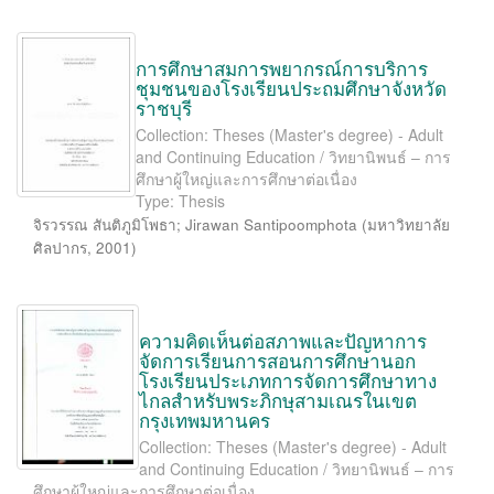
การศึกษาสมการพยากรณ์การบริการ
ชุมชนของโรงเรียนประถมศึกษาจังหวัด
ราชบุรี
Collection: Theses (Master's degree) - Adult
and Continuing Education / วิทยานิพนธ์ – การ
ศึกษาผู้ใหญ่และการศึกษาต่อเนื่อง
Type: Thesis
จิรวรรณ สันติภูมิโพธา
;
Jirawan Santipoomphota
(
มหาวิทยาลัย
ศิลปากร
,
2001
)
ความคิดเห็นต่อสภาพและปัญหาการ
จัดการเรียนการสอนการศึกษานอก
โรงเรียนประเภทการจัดการศึกษาทาง
ไกลสำหรับพระภิกษุสามเณรในเขต
กรุงเทพมหานคร
Collection: Theses (Master's degree) - Adult
and Continuing Education / วิทยานิพนธ์ – การ
ศึกษาผู้ใหญ่และการศึกษาต่อเนื่อง