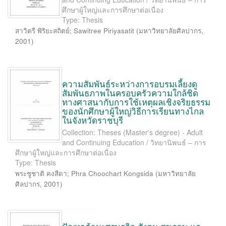
ศึกษาผู้ใหญ่และการศึกษาต่อเนื่อง
Type: Thesis
สาวิตรี พิริยะสถิตย์
;
Sawitree Piriyasatit
(
มหาวิทยาลัยศิลปากร
,
2001
)
ความสัมพันธ์ระหว่างการอบรมเลี้ยงดู
สัมพันธภาพในครอบครัวความใกล้ชิด
ทางศาสนากับการใช้เหตุผลเชิงจริยธรรม
ของนักศึกษาผู้ใหญ่วิธีการเรียนทางไกล
ในจังหวัดราชบุรี
Collection: Theses (Master's degree) - Adult
and Continuing Education / วิทยานิพนธ์ – การ
ศึกษาผู้ใหญ่และการศึกษาต่อเนื่อง
Type: Thesis
พระชูชาติ คงสีดา
;
Phra Choochart Kongsida
(
มหาวิทยาลัย
ศิลปากร
,
2001
)