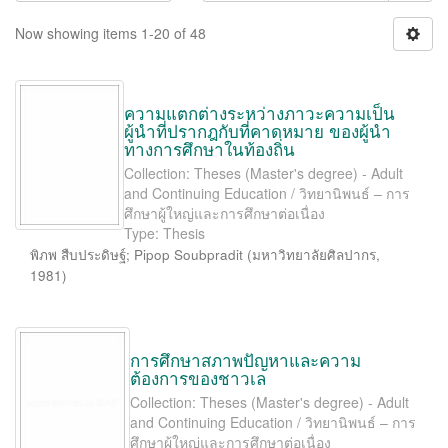
Now showing items 1-20 of 48
ความแตกต่างระหว่างภาวะความเป็น
ผู้นำที่ปรากฎกับที่คาดหมาย ของผู้นำ
ทางการศึกษาในท้องถิ่น
Collection: Theses (Master's degree) - Adult
and Continuing Education / วิทยานิพนธ์ – การ
ศึกษาผู้ใหญ่และการศึกษาต่อเนื่อง
Type: Thesis
พิภพ สืบประดิษฐ์
;
Pipop Soubpradit
(
มหาวิทยาลัยศิลปากร
,
1981
)
การศึกษาสภาพปัญหาและความ
ต้องการของชาวเล
Collection: Theses (Master's degree) - Adult
and Continuing Education / วิทยานิพนธ์ – การ
ศึกษาผู้ใหญ่และการศึกษาต่อเนื่อง