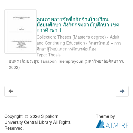
คุณภาพการจัดซื้อจัดจ้างโรงเรียน
มัธยมศึกษา สังกัดกรมสามัญศึกษา เขต
การศึกษา 1
Collection: Theses (Master's degree) - Adult
and Continuing Education / วิทยานิพนธ์ – การ
ศึกษาผู้ใหญ่และการศึกษาต่อเนื่อง
Type: Thesis
ธนพร เติมประยูร
;
Tanapon Tuemprayoun
(
มหาวิทยาลัยศิลปากร
,
2002
)
Copyright © 2026 Silpakorn
Theme by
University Central Library All Rights
Reserved.