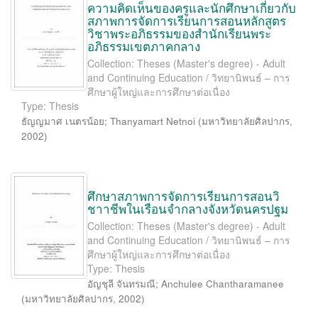
ความคิดเห็นของครูและนักศึกษาเกี่ยวกับ
สภาพการจัดการเรียนการสอนหลักสูตร
วิชาพระอภิธรรมของสำนักเรียนพระ
อภิธรรมเขตภาคกลาง
Collection: Theses (Master's degree) - Adult
and Continuing Education / วิทยานิพนธ์ – การ
ศึกษาผู้ใหญ่และการศึกษาต่อเนื่อง
Type: Thesis
ธัญญมาศ เนตรน้อย
;
Thanyamart Netnoi
(
มหาวิทยาลัยศิลปากร
,
2002
)
ศึกษาสภาพการจัดการเรียนการสอนวิ
ชาาชีพในเรือนจำกลางจังหวัดนครปฐม
Collection: Theses (Master's degree) - Adult
and Continuing Education / วิทยานิพนธ์ – การ
ศึกษาผู้ใหญ่และการศึกษาต่อเนื่อง
Type: Thesis
อัญชุลี จันทรมณี
;
Anchulee Chantharamanee
(
มหาวิทยาลัยศิลปากร
,
2002
)