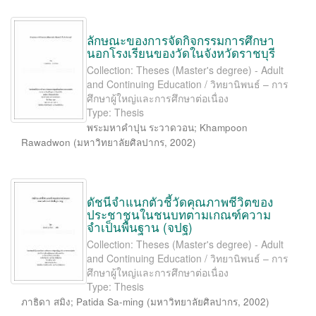
ลักษณะของการจัดกิจกรรมการศึกษา
นอกโรงเรียนของวัดในจังหวัดราชบุรี
Collection: Theses (Master's degree) - Adult
and Continuing Education / วิทยานิพนธ์ – การ
ศึกษาผู้ใหญ่และการศึกษาต่อเนื่อง
Type: Thesis
พระมหาคำปุน ระวาดวอน
;
Khampoon
Rawadwon
(
มหาวิทยาลัยศิลปากร
,
2002
)
ดัชนีจำแนกตัวชี้วัดคุณภาพชีวิตของ
ประชาชนในชนบทตามเกณฑ์ความ
จำเป็นพื้นฐาน (จปฐ)
Collection: Theses (Master's degree) - Adult
and Continuing Education / วิทยานิพนธ์ – การ
ศึกษาผู้ใหญ่และการศึกษาต่อเนื่อง
Type: Thesis
ภาธิดา สมิง
;
Patida Sa-ming
(
มหาวิทยาลัยศิลปากร
,
2002
)