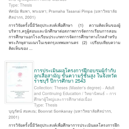
Type: Thesis
ทัศนัย พิมพา, พระมหา
;
Pramaha Tasanai Pimpa
(
มหาวิทยาลัย
ศิลปากร
,
2001
)
การวิจัยครั้งนี้มีวัตถุประสงค์เพื่อศึกษา (1) ความคิดเห็นของผู้
บริหาร,ครูผู้สอนและนักศึกษาต่อสภาพการจัดการเรียนการสอน
การศึกษานอกโรงเรียนประเภทการจัดการศึกษาทางไกลสำหรับ
พระภิกษุสามเณรในเขตกรุงเทพมหานคร (2) เปรียบเทียบความ
คิดเห็นของ ...
การประเมินผลโครงการฝึกอบรมผู้กำกับ
ลูกเสือสามัญ ขั้นความรู้ชั้นสูง ในจังหวัด
ราชบุรี ปีการศึกษา 2543
Collection: Theses (Master's degree) - Adult
and Continuing Education / วิทยานิพนธ์ – การ
ศึกษาผู้ใหญ่และการศึกษาต่อเนื่อง
Type: Thesis
บุญรัตน์ สมคเณ
;
Boonrat Somkanay
(
มหาวิทยาลัยศิลปากร
,
2001
)
การวิจัยครั้งนี้มีวัตถุประสงค์เพื่อศึกษาการประเมินผลโครงการฝึก