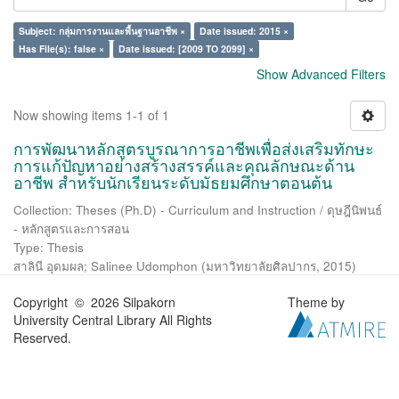
Subject: กลุ่มการงานและพื้นฐานอาชีพ ×
Date issued: 2015 ×
Has File(s): false ×
Date issued: [2009 TO 2099] ×
Show Advanced Filters
Now showing items 1-1 of 1
การพัฒนาหลักสูตรบูรณาการอาชีพเพื่อส่งเสริมทักษะ
การแก้ปัญหาอย่างสร้างสรรค์และคุณลักษณะด้าน
อาชีพ สำหรับนักเรียนระดับมัธยมศึกษาตอนต้น
Collection: Theses (Ph.D) - Curriculum and Instruction / ดุษฎีนิพนธ์
- หลักสูตรและการสอน
Type: Thesis
สาลินี อุดมผล
;
Salinee Udomphon
(
มหาวิทยาลัยศิลปากร
,
2015
)
Copyright © 2026 Silpakorn
Theme by
University Central Library All Rights
Reserved.