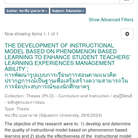
Author: ชนาธิป บุบผามาศ ×
Subject: Education ×
Show Advanced Filters
Now showing items 1-1 of 1
THE DEVELOPMENT OF INSTRUCTIONAL
MODEL BASED ON PHENOMENON BASED
LEARNING TO ENHANCE STUDENT TEACHERS’
LEARNING EXPERIENCES MANAGEMENT
ABILITY ;
การพัฒนารูปแบบการเรียนการสอนตามแนวคิด
ปรากฏการณ์เป็นฐานเพื่อเสริมสร้างความสามารถใน
การจัดประสบการณ์ของนักศึกษาครู
Collection: Theses (Ph.D) - Curriculum and Instruction / ดุษฎีนิพนธ์
- หลักสูตรและการสอน
Type: Thesis
ชนาธิป บุบผามาศ
(
Silpakorn University
,
28/6/2024
)
The objective of this research were to: 1) develop and determine
the quality of instructional model based on phenomenon based
learning and 2) study the effectiveness of the instructional model