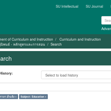
SU Intellectual
SU Journal
Advan
ent of Curriculum and Instruction
Curriculum and Instruction
ษฎีนิพนธ์ - หลักสูตรและการสอน
Search
arch
History:
ราภา อ่ำแจ้ง ×
Subject: Education ×