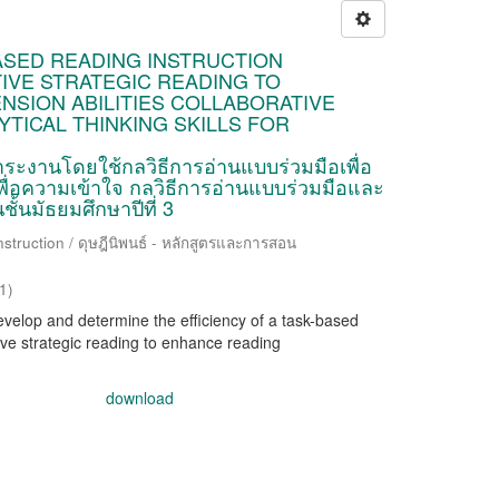
ASED READING INSTRUCTION
VE STRATEGIC READING TO
SION ABILITIES COLLABORATIVE
TICAL THINKING SKILLS FOR
ะงานโดยใช้กลวิธีการอ่านแบบร่วมมือเพื่อ
ื่อความเข้าใจ กลวิธีการอ่านแบบร่วมมือและ
ั้นมัธยมศึกษาปีที่ 3
struction / ดุษฎีนิพนธ์ - หลักสูตรและการสอน
1
)
develop and determine the efficiency of a task-based
ive strategic reading to enhance reading
download