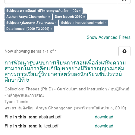
Subject: ความคิดอย่างมีวิจารณญาณในเด็ก - - วิจัย ×
Author: Araya Choangchan ×
Date issued: 2010 ×
Subject: รูปแบบการเรียนการสอน ×
Subject: Instructional model ×
Date issued: [2009 TO 2099] ×
Show Advanced Filters
Now showing items 1-1 of 1
การพัฒนารูปแบบการเรียนการสอนเพื่อส่งเสริมความ
สามารถในการคิดแก้ปัญหาอย่างมีวิจารณญาณกลุ่ม
สาระการเรียนรู้วิทยาศาสตร์ของนักเรียนชั้นประถม
ศึกษาปีที่ 5
Collection: Theses (Ph.D) - Curriculum and Instruction / ดุษฎีนิพนธ์
- หลักสูตรและการสอน
Type: Thesis
อารยา ช่ออังชัญ
;
Araya Choangchan
(
มหาวิทยาลัยศิลปากร
,
2010
)
File in this item:
abstract.pdf
download
File in this item:
fulltext.pdf
download