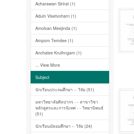
Acharawan Sirirat (1)
Aduln Visetvoharn (1)
Amolvan Meejinda (1)
Ampom Temdee (1)
Anchalee Kruthngam (1)
... View More
Subject
นักเรียนประถมศึกษา -- วิจัย (51)
มหาวิทยาลัยศิลปากร - - สาขาวิชา
หลักสูตรและการนิเทศ - - วิทยานิพนธ์
(51)
นักเรียนมัธยมศึกษา -- วิจัย (24)