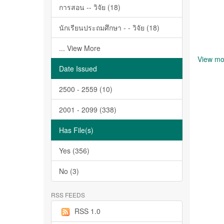
การสอน -- วิจัย (18)
นักเรียนประถมศึกษา - - วิจัย (18)
... View More
View mo
Date Issued
2500 - 2559 (10)
2001 - 2099 (338)
Has File(s)
Yes (356)
No (3)
RSS FEEDS
RSS 1.0