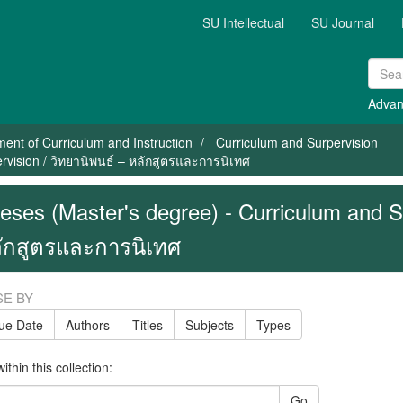
SU Intellectual
SU Journal
Advan
ent of Curriculum and Instruction
Curriculum and Surpervision
rvision / วิทยานิพนธ์ – หลักสูตรและการนิเทศ
eses (Master's degree) - Curriculum and Su
ักสูตรและการนิเทศ
E BY
sue Date
Authors
Titles
Subjects
Types
thin this collection:
Go