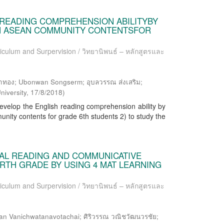
 READING COMPREHENSION ABILITYBY
H ASEAN COMMUNITY CONTENTSFOR
riculum and Surpervision / วิทยานิพนธ์ – หลักสูตรและ
ง; Ubonwan Songserm; อุบลวรรณ ส่งเสริม;
niversity
,
17/8/2018
)
evelop the English reading comprehension ability by
ty contents for grade 6th students 2) to study the
AL READING AND COMMUNICATIVE
URTH GRADE BY USING 4 MAT LEARNING
riculum and Surpervision / วิทยานิพนธ์ – หลักสูตรและ
an Vanichwatanavotachai; ศิริวรรณ วณิชวัฒนวรชัย;