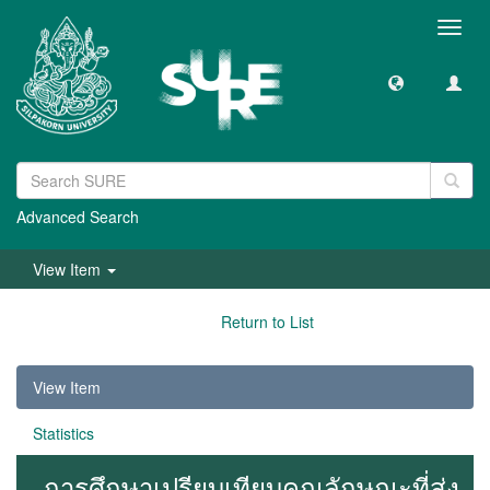
Toggl
navig
Advanced Search
View Item
Return to List
View Item
Statistics
การศึกษาเปรียบเทียบคุณลักษณะที่ส่ง