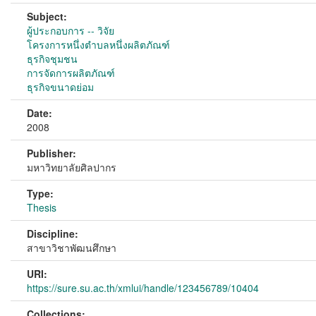
Subject:
ผู้ประกอบการ -- วิจัย
โครงการหนึ่งตำบลหนึ่งผลิตภัณฑ์
ธุรกิจชุมชน
การจัดการผลิตภัณฑ์
ธุรกิจขนาดย่อม
Date:
2008
Publisher:
มหาวิทยาลัยศิลปากร
Type:
Thesis
Discipline:
สาขาวิชาพัฒนศึกษา
URI:
https://sure.su.ac.th/xmlui/handle/123456789/10404
Collections: