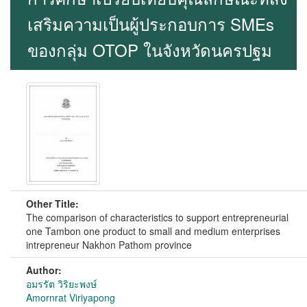
เสริมความเป็นผู้ประกอบการ SMEs
ของกลุ่ม OTOP ในจังหวัดนครปฐม
Other Title:
The comparison of characteristics to support entrepreneurial
one Tambon one product to small and medium enterprises
intrepreneur Nakhon Pathom province
Author:
อมรรัต วิริยะพงษ์
Amornrat Viriyapong