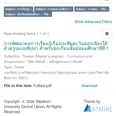
Subject: การเรียนรู้ ×
Subject: การสอนแบบซิปปา ×
Subject: การสอน -- วิจัย ×
Subject: นักเรียนมัธยมศึกษา -- วิจัย ×
Show Advanced Filters
Now showing items 1-1 of 1
การพัฒนาผลการเรียนรู้เรื่องเอเชียตะวันออกเฉียงใต้
ด้วยรูปแบบซิปปา สำหรับนักเรียนชั้นมัธยมศึกษาปีที่ 1
Collection: Theses (Master's degree) - Curriculum and
Surpervision / วิทยานิพนธ์ – หลักสูตรและการนิเทศ
Type: Thesis
กนกรัตน์ นาครัชตะอมร
;
Kanokrat Nakratchata-amon
(
มหาวิทยาลัย
ศิลปากร
,
2007
)
File in this item:
Fulltext.pdf
download
Copyright © 2026 Silpakorn
Theme by
University Central Library All Rights
Reserved.