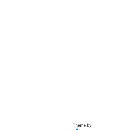
Theme by