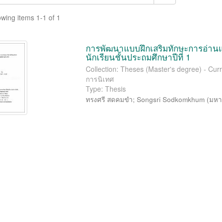
wing items 1-1 of 1
การพัฒนาแบบฝึกเสริมทักษะการอ่านแ
นักเรียนชั้นประถมศึกษาปีที่ 1
Collection: Theses (Master's degree) - Cur
การนิเทศ
Type: Thesis
ทรงศรี สดคมขำ
;
Songsri Sodkomkhum
(
มหา