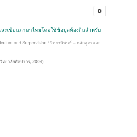
ละเขียนภาษาไทยโดยใช้ข้อมูลท้องถิ่นสำหรับ
riculum and Surpervision / วิทยานิพนธ์ – หลักสูตรและ
วิทยาลัยศิลปากร
,
2004
)