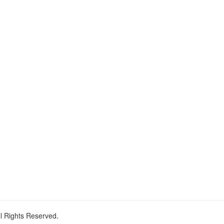
ll Rights Reserved.