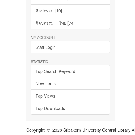
ศิลปกรรม [10]
ศิลปกรรม -- ไทย [74]
MY ACCOUNT
Staff Login
STATISTIC
Top Search Keyword
New Items
Top Views
Top Downloads
Copyright © 2026 Silpakorn University Central Library A