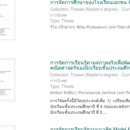
การจัดการศึกษาของโรงเรียนเอกชน จั
Collection: Theses (Master's degree) - Cur
การนิเทศ
Type: Thesis
วิไล ปรึกษากร
;
Wilai Pruksakorn
(
มหาวิทยาล
การจัดการเรียนรู้ตามสภาพจริงเพื่
คณิตศาสตร์ของนักเรียนชั้นประถมศึกษ
Collection: Theses (Master's degree) - Cur
การนิเทศ
Type: Thesis
พรชนก จันทิมา
;
Pornchanok Jantima
(
มหาวิ
การวิจัยครั้งนี้มีวัตถุประสงค์เพื่อ 1) เป
นักเรียนชั้นประถมศึกษาปี ที่ 3 ก่อนและหลัง
นักเรียนชั้นประถมศึกษาปี ที่ 3 ...
การจัดการเรียนรู้ตามแนวคิด Model 