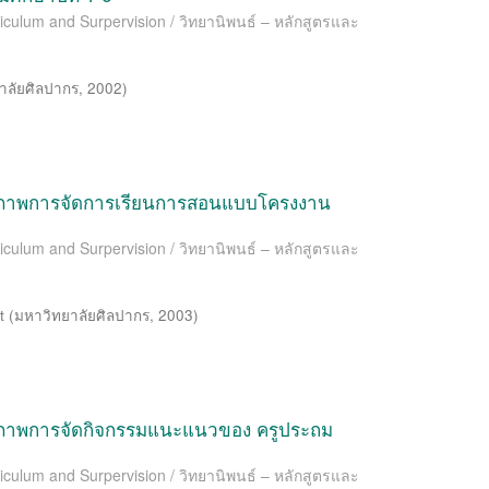
riculum and Surpervision / วิทยานิพนธ์ – หลักสูตรและ
าลัยศิลปากร
,
2002
)
รถภาพการจัดการเรียนการสอนแบบโครงงาน
riculum and Surpervision / วิทยานิพนธ์ – หลักสูตรและ
t
(
มหาวิทยาลัยศิลปากร
,
2003
)
ถภาพการจัดกิจกรรมแนะแนวของ ครูประถม
riculum and Surpervision / วิทยานิพนธ์ – หลักสูตรและ