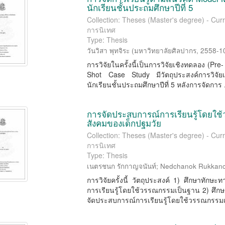
นักเรียนชั้นประถมศึกษาปีที่ 5
Collection: Theses (Master's degree) - Cur
การนิเทศ
Type: Thesis
วันวิสา พุทจิระ
(
มหาวิทยาลัยศิลปากร
,
2558-1
การวิจัยในครั้งนี้เป็นการวิจัยเชิงทดลอง (
Shot Case Study มีวัตถุประสงค์การวิจัย
นักเรียนชั้นประถมศึกษาปีที่ 5 หลังการจัดการ .
การจัดประสบการณ์การเรียนรู้โดยใช้
สังคมของเด็กปฐมวัย
Collection: Theses (Master's degree) - Cur
การนิเทศ
Type: Thesis
เนตรชนก รักกาญจนันท์
;
Nedchanok Rukkan
การวิจัยครั้งนี้ วัตถุประสงค์ 1) ศึกษาทัก
การเรียนรู้โดยใช้วรรณกรรมเป็นฐาน 2) ศึ
จัดประสบการณ์การเรียนรู้โดยใช้วรรณกรรมเ