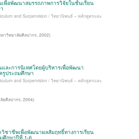
นเพื่อพัฒนาสมรรถภาพการวิจัยในชั้นเรียน
ษา
riculum and Surpervision / วิทยานิพนธ์ – หลักสูตรและ
มหาวิทยาลัยศิลปากร
,
2002
)
นและการนิเทศโดยผู้บริหารเพื่อพัฒนา
ครูประถมศึกษา
riculum and Surpervision / วิทยานิพนธ์ – หลักสูตรและ
ลัยศิลปากร
,
2004
)
ิชาชีพเพื่อพัฒนาผลสัมฤทธิ์ทางการเรียน
ศึกษาปีที่ 1-6