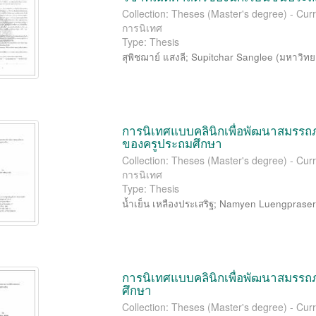
Collection: Theses (Master's degree) - Cur
การนิเทศ
Type: Thesis
สุพิชฌาย์ แสงลี
;
Supitchar Sanglee
(
มหาวิทย
การนิเทศแบบคลินิกเพื่อพัฒนาสมร
ของครูประถมศึกษา
Collection: Theses (Master's degree) - Cur
การนิเทศ
Type: Thesis
น้ำเย็น เหลืองประเสริฐ
;
Namyen Luengpraser
การนิเทศแบบคลินิกเพื่อพัฒนาสมรร
ศึกษา
Collection: Theses (Master's degree) - Cur