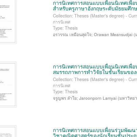
การนิเทศการสอนแบบเพื่อนนิเทศเพื่อ
สำหรับครูภาษาอังกฤษระดับมัธยมศึก
Collection: Theses (Master's degree) - Cur
การนิเทศ
Type: Thesis
อรวรรณ เหมือนสุดใจ
;
Orawan Meansudjai
(
การนิเทศการสอนแบบเพื่อนนิเทศเพื่อ
สมรรถภาพการทำวิจัยในชั้นเรียนของ
Collection: Theses (Master's degree) - Cur
การนิเทศ
Type: Thesis
จรูญพร ลำใย
;
Jaroonporn Lamyai
(
มหาวิทยา
การนิเทศการสอนแบบเพื่อนร่วมพัฒนาว
วิชาคณิตศาสตร์ของนักเรียนชั้นประถม