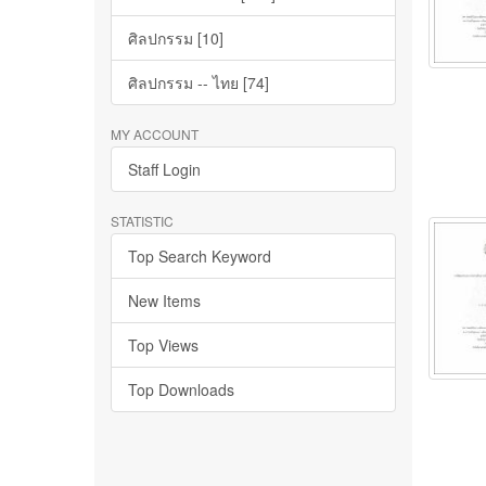
ศิลปกรรม [10]
ศิลปกรรม -- ไทย [74]
MY ACCOUNT
Staff Login
STATISTIC
Top Search Keyword
New Items
Top Views
Top Downloads