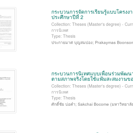
กระบวนการจัดการเรียนรู้แบบโครงงาน
ประศึกษาปีที่ 2
Collection: Theses (Master's degree) - Cur
การนิเทศ
Type: Thesis
ประกายมาศ บุญสมปอง
;
Prakaymas Boonso
กระบวนการนิเทศแบบเพื่อนร่วมพัฒน
ตามสภาพจริงโดยใช้แฟ้มสะสมงานขอ
Collection: Theses (Master's degree) - Cur
การนิเทศ
Type: Thesis
ศักดิ์ชัย บ่อคำ
;
Sakchai Bocome
(
มหาวิทยาลั