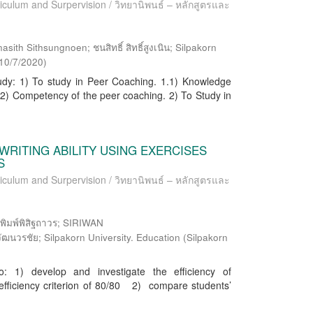
riculum and Surpervision / วิทยานิพนธ์ – หลักสูตรและ
th Sithsungnoen; ชนสิทธิ์ สิทธิ์สูงเนิน; Silpakorn
10/7/2020
)
udy: 1) To study in Peer Coaching. 1.1) Knowledge
2) Competency of the peer coaching. 2) To Study in
WRITING ABILITY USING EXERCISES
TS
riculum and Surpervision / วิทยานิพนธ์ – หลักสูตรและ
ิมพ์พิสิฐถาวร; SIRIWAN
วรชัย; Silpakorn University. Education
(
Silpakorn
: 1) develop and investigate the efficiency of
e efficiency criterion of 80/80 2) compare students’