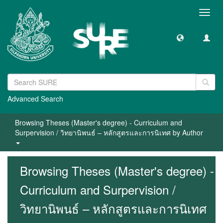
Toggl
navig
Advanced Search
Browsing Theses (Master's degree) - Curriculum and
Surpervision / วิทยานิพนธ์ – หลักสูตรและการนิเทศ by Author
Browsing Theses (Master's degree) -
Curriculum and Surpervision /
วิทยานิพนธ์ – หลักสูตรและการนิเทศ