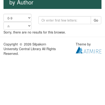
by Author
Go
Sorry, there are no results for this browse.
Copyright © 2026 Silpakorn
Theme by
University Central Library All Rights
Reserved.