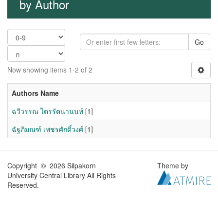
by Author
Go
Now showing items 1-2 of 2
Authors Name
ฉวีวรรณ ไตรรัตนานนท์
[1]
ฉัฐภิมณฑ์ เพชรศักดิ์วงศ์
[1]
Copyright © 2026 Silpakorn
Theme by
University Central Library All Rights
Reserved.