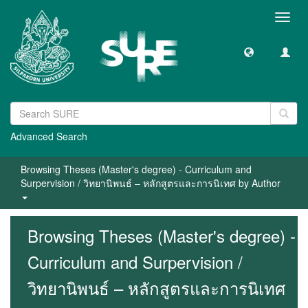
Toggl
navig
Advanced Search
Browsing Theses (Master's degree) - Curriculum and
Surpervision / วิทยานิพนธ์ – หลักสูตรและการนิเทศ by Author
Browsing Theses (Master's degree) -
Curriculum and Surpervision /
วิทยานิพนธ์ – หลักสูตรและการนิเทศ