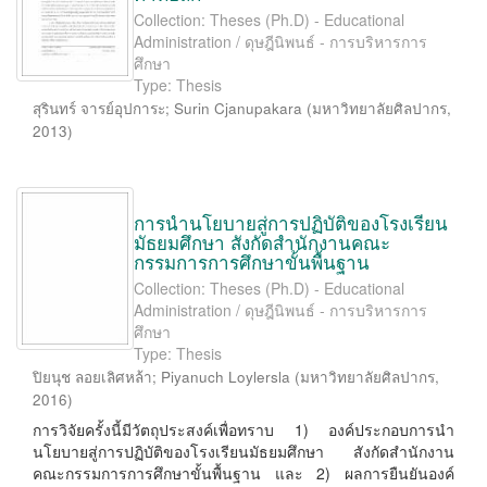
Collection: Theses (Ph.D) - Educational
Administration / ดุษฎีนิพนธ์ - การบริหารการ
ศึกษา
Type: Thesis
สุรินทร์ จารย์อุปการะ
;
Surin Cjanupakara
(
มหาวิทยาลัยศิลปากร
,
2013
)
การนำนโยบายสู่การปฏิบัติของโรงเรียน
มัธยมศึกษา สังกัดสำนักงานคณะ
กรรมการการศึกษาขั้นพื้นฐาน
Collection: Theses (Ph.D) - Educational
Administration / ดุษฎีนิพนธ์ - การบริหารการ
ศึกษา
Type: Thesis
ปิยนุช ลอยเลิศหล้า
;
Piyanuch Loylersla
(
มหาวิทยาลัยศิลปากร
,
2016
)
การวิจัยครั้งนี้มีวัตถุประสงค์เพื่อทราบ 1) องค์ประกอบการนำ
นโยบายสู่การปฏิบัติของโรงเรียนมัธยมศึกษา สังกัดสำนักงาน
คณะกรรมการการศึกษาขั้นพื้นฐาน และ 2) ผลการยืนยันองค์