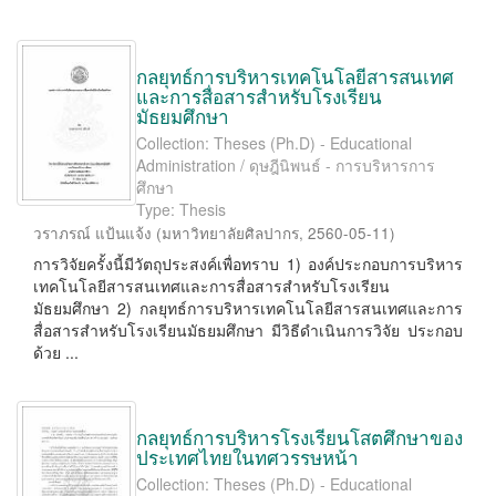
กลยุทธ์การบริหารเทคโนโลยีสารสนเทศ
และการสื่อสารสำหรับโรงเรียน
มัธยมศึกษา
Collection: Theses (Ph.D) - Educational
Administration / ดุษฎีนิพนธ์ - การบริหารการ
ศึกษา
Type: Thesis
วราภรณ์ แป้นแจ้ง
(
มหาวิทยาลัยศิลปากร
,
2560-05-11
)
การวิจัยครั้งนี้มีวัตถุประสงค์เพื่อทราบ 1) องค์ประกอบการบริหาร
เทคโนโลยีสารสนเทศและการสื่อสารสำหรับโรงเรียน
มัธยมศึกษา 2) กลยุทธ์การบริหารเทคโนโลยีสารสนเทศและการ
สื่อสารสำหรับโรงเรียนมัธยมศึกษา มีวิธีดำเนินการวิจัย ประกอบ
ด้วย ...
กลยุทธ์การบริหารโรงเรียนโสตศึกษาของ
ประเทศไทยในทศวรรษหน้า
Collection: Theses (Ph.D) - Educational