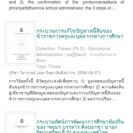
and 2) the confirmation of the yonisomanasikara of
phrariyattidhamma school administrator. the 3 steps of ...
กระบวนการแก้ไขปัญหาหนี้สินของ
ข้าราชการครูและบุคลากรทางการศึกษา
Collection: Theses (Ph.D) - Educational
Administration / ดุษฎีนิพนธ์ - การบริหารการ
ศึกษา
Type: Thesis
ปรีชา วิยาภรณ์
(
มหาวิทยาลัยศิลปากร
,
2559-09-07
)
การวิจัยครั้งนี้ มีวัตถุประสงค์เพื่อทราบ 1) มูลเหตุของปัญหาหนี้
สินของข้าราชการครูและบุคลากรทางการศึกษา 2) ความคิดเห็น
ผู้เชี่ยวชาญที่มีต่อมูลเหตุของปัญหาและการแก้ปัญหาหนี้สินของ
ข้าราชการครูและบุคลากรทางการศึกษา 3) ผลการเปรียบ ...
กระบวนทัศน์การพัฒนาการศึกษาท้องถิ่น
ของ ฯพณฯ บรรหาร ศิลปอาชา นายก
รัฐมนตรีคนที่ 21 ของประเทศไทย