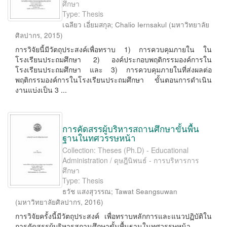
ศึกษา
Type: Thesis
เฉลียว เอี่ยมสกุล
;
Chalio Iernsakul
(
มหาวิทยาลัย
ศิลปากร
,
2015
)
การวิจัยนี้มีวัตถุประสงค์เพื่อทราบ 1) การควบคุมภายใน ใน
โรงเรียนประถมศึกษา 2) องค์ประกอบพฤติกรรมองค์การใน
โรงเรียนประถมศึกษา และ 3) การควบคุมภายในที่ส่งผลต่อ
พฤติกรรมองค์การในโรงเรียนประถมศึกษา ขั้นตอนการดำเนิน
งานแบ่งเป็น 3 ...
การคัดสรรผู้บริหารสถานศึกษาขั้นพื้น
ฐานในทศวรรษหน้า
Collection: Theses (Ph.D) - Educational
Administration / ดุษฎีนิพนธ์ - การบริหารการ
ศึกษา
Type: Thesis
ธวัช แสงสุวรรณ
;
Tawat Seangsuwan
(
มหาวิทยาลัยศิลปากร
,
2016
)
การวิจัยครั้งนี้มีวัตถุประสงค์ เพื่อทราบหลักการและแนวปฏิบัติใน
การคัดสรรผู้บริหารสถานศึกษาขั้นพื้นฐานในทศวรรษหน้า