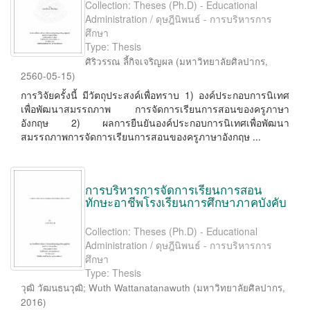
Collection: Theses (Ph.D) - Educational
Administration / ดุษฎีนิพนธ์ - การบริหารการ
ศึกษา
Type: Thesis
ศิริวรรณ ลี้กิจเจริญผล
(
มหาวิทยาลัยศิลปากร
,
2560-05-15
)
การวิจัยครั้งนี้ มีวัตถุประสงค์เพื่อทราบ 1) องค์ประกอบการนิเทศ
เพื่อพัฒนาสมรรถภาพ การจัดการเรียนการสอนของครูภาษา
อังกฤษ 2) ผลการยืนยันองค์ประกอบการนิเทศเพื่อพัฒนา
สมรรถภาพการจัดการเรียนการสอนของครูภาษาอังกฤษ ...
การบริหารการจัดการเรียนการสอน
ทักษะอาชีพโรงเรียนการศึกษาภาคบังคับ
Collection: Theses (Ph.D) - Educational
Administration / ดุษฎีนิพนธ์ - การบริหารการ
ศึกษา
Type: Thesis
วุฒิ วัฒนธนวุฒิ
;
Wuth Wattanatanawuth
(
มหาวิทยาลัยศิลปากร
,
2016
)