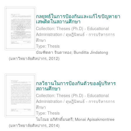
กลยุทธ์ในการป้องกันและแก้ไขปัญหายา
เสพติดในสถานศึกษา
Collection: Theses (Ph.D) - Educational
Administration / ดุษฎีนิพนธ์ - การบริหารการ
ศึกษา
Type: Thesis
บัณฑิตตา จินดาทอง
;
Bunditta Jindatong
(
มหาวิทยาลัยศิลปากร
,
2012
)
กลวิธานในการป้องกันตัวของผู้บริหาร
สถานศึกษา
Collection: Theses (Ph.D) - Educational
Administration / ดุษฎีนิพนธ์ - การบริหารการ
ศึกษา
Type: Thesis
โมไณย อภิศักดิ์มนตรี
;
Monai Apisakmontree
(
มหาวิทยาลัยศิลปากร
,
2014
)