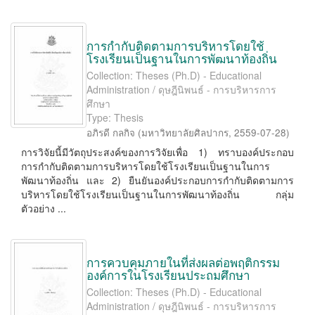
การกำกับติดตามการบริหารโดยใช้
โรงเรียนเป็นฐานในการพัฒนาท้องถิ่น
Collection: Theses (Ph.D) - Educational
Administration / ดุษฎีนิพนธ์ - การบริหารการ
ศึกษา
Type: Thesis
อภิรดี กลกิจ
(
มหาวิทยาลัยศิลปากร
,
2559-07-28
)
การวิจัยนี้มีวัตถุประสงค์ของการวิจัยเพื่อ 1) ทราบองค์ประกอบ
การกำกับติดตามการบริหารโดยใช้โรงเรียนเป็นฐานในการ
พัฒนาท้องถิ่น และ 2) ยืนยันองค์ประกอบการกำกับติดตามการ
บริหารโดยใช้โรงเรียนเป็นฐานในการพัฒนาท้องถิ่น กลุ่ม
ตัวอย่าง ...
การควบคุมภายในที่ส่งผลต่อพฤติกรรม
องค์การในโรงเรียนประถมศึกษา
Collection: Theses (Ph.D) - Educational
Administration / ดุษฎีนิพนธ์ - การบริหารการ