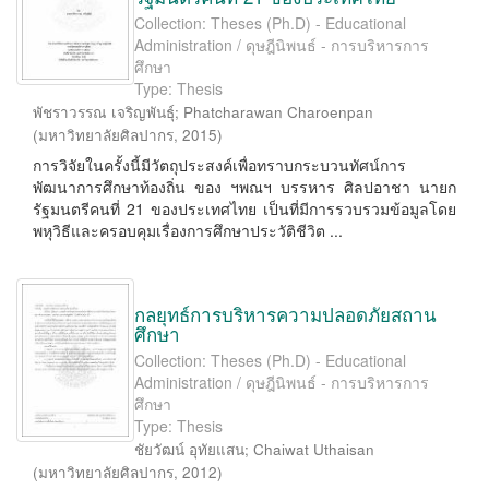
Collection: Theses (Ph.D) - Educational
Administration / ดุษฎีนิพนธ์ - การบริหารการ
ศึกษา
Type: Thesis
พัชราวรรณ เจริญพันธุ์
;
Phatcharawan Charoenpan
(
มหาวิทยาลัยศิลปากร
,
2015
)
การวิจัยในครั้งนี้มีวัตถุประสงค์เพื่อทราบกระบวนทัศน์การ
พัฒนาการศึกษาท้องถิ่น ของ ฯพณฯ บรรหาร ศิลปอาชา นายก
รัฐมนตรีคนที่ 21 ของประเทศไทย เป็นที่มีการรวบรวมข้อมูลโดย
พหุวิธีและครอบคุมเรื่องการศึกษาประวัติชีวิต ...
กลยุทธ์การบริหารความปลอดภัยสถาน
ศึกษา
Collection: Theses (Ph.D) - Educational
Administration / ดุษฎีนิพนธ์ - การบริหารการ
ศึกษา
Type: Thesis
ชัยวัฒน์ อุทัยแสน
;
Chaiwat Uthaisan
(
มหาวิทยาลัยศิลปากร
,
2012
)