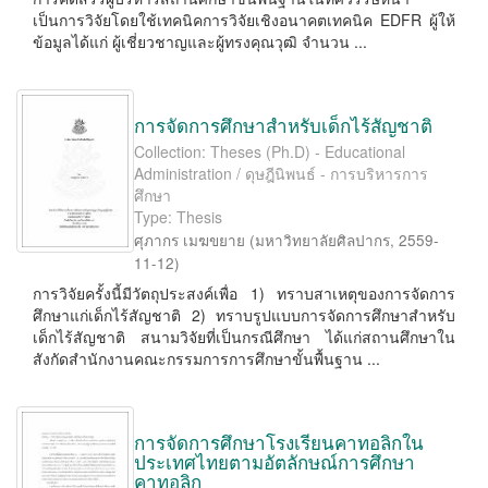
เป็นการวิจัยโดยใช้เทคนิคการวิจัยเชิงอนาคตเทคนิค EDFR ผู้ให้
ข้อมูลได้แก่ ผู้เชี่ยวชาญและผู้ทรงคุณวุฒิ จำนวน ...
การจัดการศึกษาสำหรับเด็กไร้สัญชาติ
Collection: Theses (Ph.D) - Educational
Administration / ดุษฎีนิพนธ์ - การบริหารการ
ศึกษา
Type: Thesis
ศุภากร เมฆขยาย
(
มหาวิทยาลัยศิลปากร
,
2559-
11-12
)
การวิจัยครั้งนี้มีวัตถุประสงค์เพื่อ 1) ทราบสาเหตุของการจัดการ
ศึกษาแก่เด็กไร้สัญชาติ 2) ทราบรูปแบบการจัดการศึกษาสำหรับ
เด็กไร้สัญชาติ สนามวิจัยที่เป็นกรณีศึกษา ได้แก่สถานศึกษาใน
สังกัดสำนักงานคณะกรรมการการศึกษาขั้นพื้นฐาน ...
การจัดการศึกษาโรงเรียนคาทอลิกใน
ประเทศไทยตามอัตลักษณ์การศึกษา
คาทอลิก