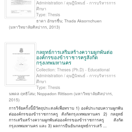
Administration / ดุษฎีนิพนธ์ - การบริหารการ
ศึกษา
Type: Thesis
ธาดา อักษรชื่น
;
Thada Aksornchuen
(
มหาวิทยาลัยศิลปากร
,
2013
)
กลยุทธ์การเสริมสร้างความผูกพันต่อ
องค์กรของข้าราชารครูสังกัด
กรุงเทพมหานคร
Collection: Theses (Ph.D) - Educational
Administration / ดุษฎีนิพนธ์ - การบริหารการ
ศึกษา
Type: Thesis
นพดล ฤทธิโสม
;
Noppadon Rittisom
(
มหาวิทยาลัยศิลปากร
,
2015
)
การวิจัยครั้งนี้มีวัตถุประสงค์เพื่อทราบ 1) องค์ประกอบความผูกพัน
ต่อองค์กรของข้าราชการครู สังกัดกรุงเทพมหานคร 2) กลยุทธ์
การเสริมสร้างความผูกพันต่อองค์กรของข้าราชการครู สังกัด
กรุงเทพมหานคร และ 3) ผลการยืนยันกลยุทธ์การเสริ ...