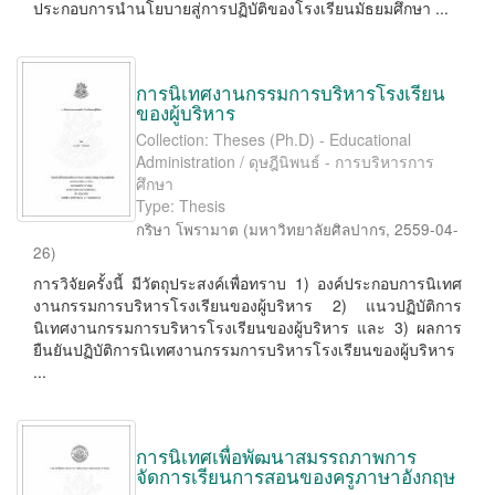
ประกอบการนำนโยบายสู่การปฏิบัติของโรงเรียนมัธยมศึกษา ...
การนิเทศงานกรรมการบริหารโรงเรียน
ของผู้บริหาร
Collection: Theses (Ph.D) - Educational
Administration / ดุษฎีนิพนธ์ - การบริหารการ
ศึกษา
Type: Thesis
กริษา โพรามาต
(
มหาวิทยาลัยศิลปากร
,
2559-04-
26
)
การวิจัยครั้งนี้ มีวัตถุประสงค์เพื่อทราบ 1) องค์ประกอบการนิเทศ
งานกรรมการบริหารโรงเรียนของผู้บริหาร 2) แนวปฏิบัติการ
นิเทศงานกรรมการบริหารโรงเรียนของผู้บริหาร และ 3) ผลการ
ยืนยันปฏิบัติการนิเทศงานกรรมการบริหารโรงเรียนของผู้บริหาร
...
การนิเทศเพื่อพัฒนาสมรรถภาพการ
จัดการเรียนการสอนของครูภาษาอังกฤษ