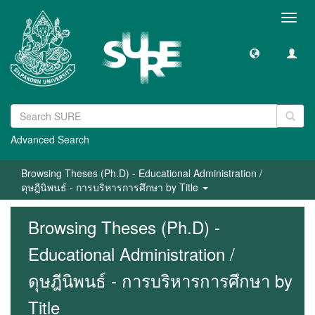
Toggl
navig
Advanced Search
Browsing Theses (Ph.D) - Educational Administration /
ดุษฎีนิพนธ์ - การบริหารการศึกษา by Title
Browsing Theses (Ph.D) -
Educational Administration /
ดุษฎีนิพนธ์ - การบริหารการศึกษา by
Title