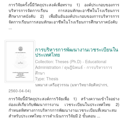
การวิจัยครั้งนี้มีวัตถุประสงค์เพื่อทราบ 1) องค์ประกอบของการ
บริหารการจัดการเรียน การสอนทักษะอาชีพในโรงเรียนการ
ศึกษาภาคบังคับ 2) เพื่อยืนยันองค์ประกอบของการบริหารการ
จัดการเรียนการสอนทักษะอาชีพในโรงเรียนการศึกษาภาคบังคับ
...
การบริหารการพัฒนางานเวชระเบียนใน
ประเทศไทย
Collection: Theses (Ph.D) - Educational
Administration / ดุษฎีนิพนธ์ - การบริหารการ
ศึกษา
Type: Thesis
นพมาส เครือสุวรรณ
(
มหาวิทยาลัยศิลปากร
,
2560-04-04
)
การวิจัยนี้มีวัตถุประสงค์การวิจัยเพื่อ 1) สร้างความเข้าใจอย่าง
ถ่องแท้เกี่ยวกับพัฒนาการงาน เวชระเบียนในประเทศไทย 2)
กำหนดทิศทางการบริหารการพัฒนางานเวชระเบียนที่เหมาะสม
สำหรับประเทศไทย การดำเนินการวิจัยมี 2 ขั้นตอน ...