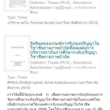
Collection: Theses (Ph.D) - Educational
Administration / ดุษฎีนิพนธ์ - การบริหารการ
ศึกษา
Type: Thesis
ปาริชาต สมใจ
;
Parichat Somjai
(
มหาวิทยาลัยศิลปากร
,
2013
)
อิทธิพลของเกณฑ์การรับรองปริญญาใน
วิชาชีพกายภาพบำบัดที่ส่งผลต่อการ
บริหารสถาบันการศึกษาระดับปริญญา
วิชาชีพกายภาพบำบัด
Collection: Theses (Ph.D) - Educational
Administration / ดุษฎีนิพนธ์ - การบริหารการ
ศึกษา
Type: Thesis
ศิริรัตน์ เกียรติกูลานุสรณ์
;
Sirirat Kiatkulanusorn
(
มหาวิทยาลัย
ศิลปากร
,
2016
)
การวิจัยนี้มีวัตถุประสงค์ 1) เพื่อทราบสภาพการปัจจุบันของการ
จัดการศึกษาระดับปริญญาวิชาชีพกายภาพบำบัดในประเทศไทย
เมื่อมีการประกาศใช้เกณฑ์การรับรองปริญญาในวิชาชีพ
กายภาพบำบัด (พ.ศ. 2558) โดยใช้การศึกษาเอกสาร และ 2) เพื่อ