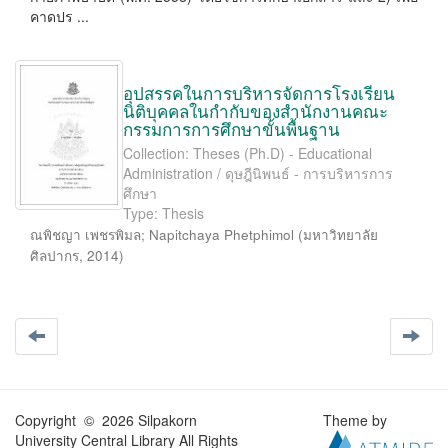
คาดปร ...
อุปสรรคในการบริหารจัดการโรงเรียน
นิติบุคคลในกำกับของสำนักงานคณะ
กรรมการการศึกษาขั้นพื้นฐาน
Collection: Theses (Ph.D) - Educational
Administration / ดุษฎีนิพนธ์ - การบริหารการ
ศึกษา
Type: Thesis
ณพิชญา เพชรพิมล
;
Napitchaya Phetphimol
(
มหาวิทยาลัย
ศิลปากร
,
2014
)
Copyright © 2026 Silpakorn
Theme by
University Central Library All Rights