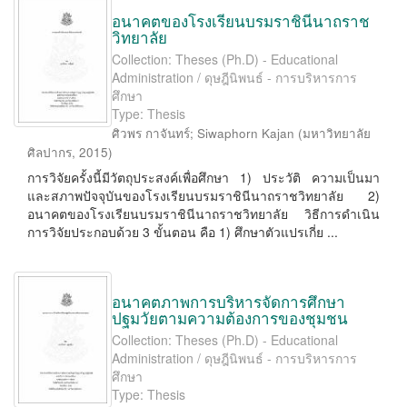
อนาคตของโรงเรียนบรมราชินีนาถราช
วิทยาลัย
Collection: Theses (Ph.D) - Educational
Administration / ดุษฎีนิพนธ์ - การบริหารการ
ศึกษา
Type: Thesis
ศิวพร กาจันทร์
;
Siwaphorn Kajan
(
มหาวิทยาลัย
ศิลปากร
,
2015
)
การวิจัยครั้งนี้มีวัตถุประสงค์เพื่อศึกษา 1) ประวัติ ความเป็นมา
และสภาพปัจจุบันของโรงเรียนบรมราชินีนาถราชวิทยาลัย 2)
อนาคตของโรงเรียนบรมราชินีนาถราชวิทยาลัย วิธีการดำเนิน
การวิจัยประกอบด้วย 3 ขั้นตอน คือ 1) ศึกษาตัวแปรเกี่ย ...
อนาคตภาพการบริหารจัดการศึกษา
ปฐมวัยตามความต้องการของชุมชน
Collection: Theses (Ph.D) - Educational
Administration / ดุษฎีนิพนธ์ - การบริหารการ
ศึกษา
Type: Thesis