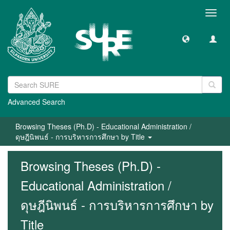
Toggl
navig
Advanced Search
Browsing Theses (Ph.D) - Educational Administration /
ดุษฎีนิพนธ์ - การบริหารการศึกษา by Title
Browsing Theses (Ph.D) -
Educational Administration /
ดุษฎีนิพนธ์ - การบริหารการศึกษา by
Title