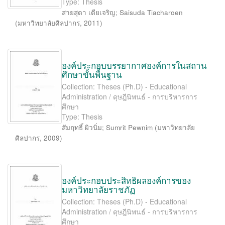
Type: Thesis
สายสุดา เตียเจริญ
;
Saisuda Tiacharoen
(
มหาวิทยาลัยศิลปากร
,
2011
)
องค์ประกอบบรรยากาศองค์การในสถาน
ศึกษาขั้นพื้นฐาน
Collection: Theses (Ph.D) - Educational
Administration / ดุษฎีนิพนธ์ - การบริหารการ
ศึกษา
Type: Thesis
สัมฤทธิ์ ผิวนิ่ม
;
Sumrit Pewnim
(
มหาวิทยาลัย
ศิลปากร
,
2009
)
องค์ประกอบประสิทธิผลองค์การของ
มหาวิทยาลัยราชภัฏ
Collection: Theses (Ph.D) - Educational
Administration / ดุษฎีนิพนธ์ - การบริหารการ
ศึกษา