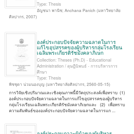
Type: Thesis
อัญชนา พานิช
;
Anchana Panich
(
มหาวิทยาลัย
ศิลปากร
,
2007
)
องค์ประกอบปัจจัยความฉลาดในการ
แก้ไขอุปสรรคของผู้บริหารกลุ่มโรงเรียน
เฉลิมพระเกียรติรัชมังคลาภิเษก
Collection: Theses (Ph.D) - Educational
Administration / ดุษฎีนิพนธ์ - การบริหารการ
ศึกษา
Type: Thesis
พิชชุดา น่วมนองบุญ
(
มหาวิทยาลัยศิลปากร
,
2560-05-15
)
การวิจัยเชิงปริมาณและเชิงคุณภาพนี้มีวัตถุประสงค์เพื่อทราบ (1)
องค์ประกอบปัจจัยความฉลาดในการแก้ไขอุปสรรคของผู้บริหาร
กลุ่มโรงเรียนเฉลิมพระเกียรติรัชมังคลาภิเษกและ (2) เพื่อทราบ
ความสัมพันธ์ขององค์ประกอบปัจจัยความฉลาดในการแก ...
องค์ประกอบภาวะผู้นำของผู้บริหาร