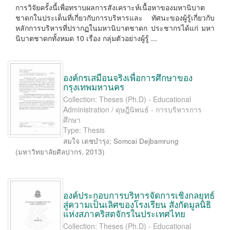
การวิจัยครั้งนี้เพื่อทราบผลการสังเคราะห์เนื้อหาของมหานิบาต
ชาดกในประเด็นที่เกี่ยวกับการบริหารและ ทัศนะของผู้รู้เกี่ยวกับ
หลักการบริหารที่ปรากฏในมหานิบาตชาดก ประชากรได้แก่ มหา
นิบาตชาดกทั้งหมด 10 เรื่อง กลุ่มตัวอย่างผู้รู้ ...
องค์กรเสมือนจริงเพื่อการศึกษาของ
กรุงเทพมหานคร
Collection: Theses (Ph.D) - Educational
Administration / ดุษฎีนิพนธ์ - การบริหารการ
ศึกษา
Type: Thesis
สมใจ เดชบำรุง
;
Somcai Dejbamrung
(
มหาวิทยาลัยศิลปากร
,
2013
)
องค์ประกอบการบริหารจัดการเชิงกลยุทธ์
สู่ความเป็นเลิศของโรงเรียน สังกัดมูลนิธิ
แห่งสภาคริสตจักรในประเทศไทย
Collection: Theses (Ph.D) - Educational