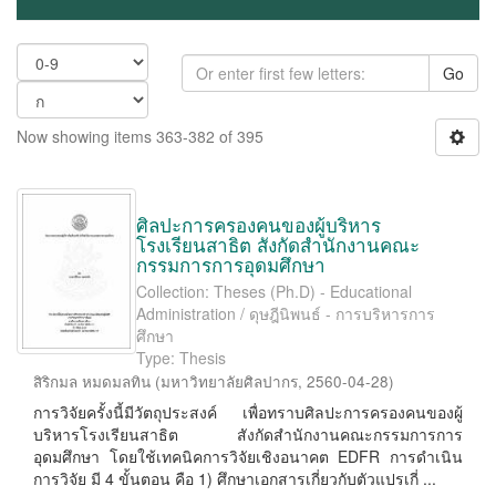
Go
Now showing items 363-382 of 395
ศิลปะการครองคนของผู้บริหาร
โรงเรียนสาธิต สังกัดสำนักงานคณะ
กรรมการการอุดมศึกษา
Collection: Theses (Ph.D) - Educational
Administration / ดุษฎีนิพนธ์ - การบริหารการ
ศึกษา
Type: Thesis
สิริกมล หมดมลทิน
(
มหาวิทยาลัยศิลปากร
,
2560-04-28
)
การวิจัยครั้งนี้มีวัตถุประสงค์ เพื่อทราบศิลปะการครองคนของผู้
บริหารโรงเรียนสาธิต สังกัดสำนักงานคณะกรรมการการ
อุดมศึกษา โดยใช้เทคนิคการวิจัยเชิงอนาคต EDFR การดำเนิน
การวิจัย มี 4 ขั้นตอน คือ 1) ศึกษาเอกสารเกี่ยวกับตัวแปรเกี่ ...