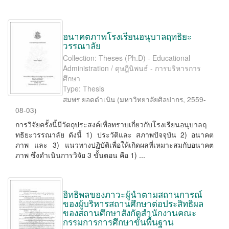
อนาคตภาพโรงเรียนอนุบาลฤทธิยะ
วรรณาลัย
Collection: Theses (Ph.D) - Educational
Administration / ดุษฎีนิพนธ์ - การบริหารการ
ศึกษา
Type: Thesis
สมพร ยอดดำเนิน
(
มหาวิทยาลัยศิลปากร
,
2559-
08-03
)
การวิจัยครั้งนี้มีวัตถุประสงค์เพื่อทราบเกี่ยวกับโรงเรียนอนุบาลฤ
ทธิยะวรรณาลัย ดังนี้ 1) ประวัติและ สภาพปัจจุบัน 2) อนาคต
ภาพ และ 3) แนวทางปฏิบัติเพื่อให้เกิดผลที่เหมาะสมกับอนาคต
ภาพ ซึ่งดำเนินการวิจัย 3 ขั้นตอน คือ 1) ...
อิทธิพลของภาวะผู้นำตามสถานการณ์
ของผู้บริหารสถานศึกษาต่อประสิทธิผล
ของสถานศึกษาสังกัดสำนักงานคณะ
กรรมการการศึกษาขั้นพื้นฐาน