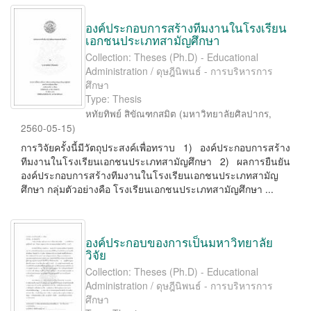
องค์ประกอบการสร้างทีมงานในโรงเรียน
เอกชนประเภทสามัญศึกษา
Collection: Theses (Ph.D) - Educational
Administration / ดุษฎีนิพนธ์ - การบริหารการ
ศึกษา
Type: Thesis
หทัยทิพย์ สิขัณฑกสมิต
(
มหาวิทยาลัยศิลปากร
,
2560-05-15
)
การวิจัยครั้งนี้มีวัตถุประสงค์เพื่อทราบ 1) องค์ประกอบการสร้าง
ทีมงานในโรงเรียนเอกชนประเภทสามัญศึกษา 2) ผลการยืนยัน
องค์ประกอบการสร้างทีมงานในโรงเรียนเอกชนประเภทสามัญ
ศึกษา กลุ่มตัวอย่างคือ โรงเรียนเอกชนประเภทสามัญศึกษา ...
องค์ประกอบของการเป็นมหาวิทยาลัย
วิจัย
Collection: Theses (Ph.D) - Educational
Administration / ดุษฎีนิพนธ์ - การบริหารการ
ศึกษา