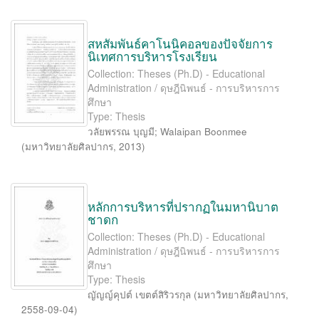
สหสัมพันธ์คาโนนิคอลของปัจจัยการ
นิเทศการบริหารโรงเรียน
Collection: Theses (Ph.D) - Educational
Administration / ดุษฎีนิพนธ์ - การบริหารการ
ศึกษา
Type: Thesis
วลัยพรรณ บุญมี
;
Walaipan Boonmee
(
มหาวิทยาลัยศิลปากร
,
2013
)
หลักการบริหารที่ปรากฏในมหานิบาต
ชาดก
Collection: Theses (Ph.D) - Educational
Administration / ดุษฎีนิพนธ์ - การบริหารการ
ศึกษา
Type: Thesis
ญัญญ์คุปต์ เขตต์สิริวรกุล
(
มหาวิทยาลัยศิลปากร
,
2558-09-04
)