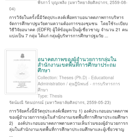
พีรภาว์ บุญเพลิง
(
มหาวิทยาลัยศิลปากร
,
2559-08-
04
)
การวิจัยในครั้งนี้มีวัตถุประสงค์เพื่อทราบอนาคตภาพการบริหาร
จัดการศึกษาปฐมวัยตามความต้องการของชุมชน โดยใช้ระเบียบ
วิธีวิจัยอนาคต (EDFR) ผู้ให้ข้อมูลเป็นผู้เชี่ยวชาญ จำนวน 21 คน
แบ่งเป็น 7 กลุ่ม ได้แก่ กลุ่มผู้บริหารการศึกษาปฐมวัย ...
อนาคตภาพของผู้อำนวยการกลุ่มใน
สำนักงานเขตพื้นที่การศึกษาประถม
ศึกษา
Collection: Theses (Ph.D) - Educational
Administration / ดุษฎีนิพนธ์ - การบริหารการ
ศึกษา
Type: Thesis
รัตน์มณี รัตนปกรณ์
(
มหาวิทยาลัยศิลปากร
,
2559-05-23
)
การวิจัยครั้งนี้มีวัตถุประสงค์เพื่อทราบ 1) องค์ประกอบอนาคตภาพ
ของผู้อำนวยการกลุ่มในสำนักงานเขตพื้นที่การศึกษาประถมศึกษา
2) องค์ประกอบอนาคตภาพตามความเห็นร่วมของผู้อำนวยการก
ลุ่มในสำนักงานเขตพื้นที่การศึกษาประถมศึกษาและผู้เชี่ยวชาญ
...