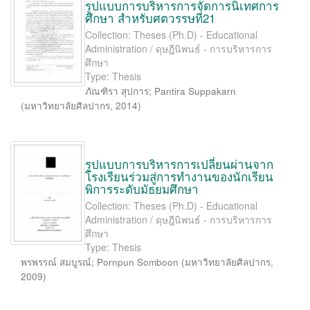
รูปแบบการบริหารการจัดการนิเทศการ
ศึกษา สำหรับศตวรรษที่21
Collection: Theses (Ph.D) - Educational
Administration / ดุษฎีนิพนธ์ - การบริหารการ
ศึกษา
Type: Thesis
ภัณฑิรา สุปการ
;
Pantira Suppakarn
(
มหาวิทยาลัยศิลปากร
,
2014
)
รูปแบบการบริหารการเปลี่ยนผ่านจาก
โรงเรียนร่วมสู่การทำงานของนักเรียน
พิการระดับมัธยมศึกษา
Collection: Theses (Ph.D) - Educational
Administration / ดุษฎีนิพนธ์ - การบริหารการ
ศึกษา
Type: Thesis
พรพรรณ์ สมบูรณ์
;
Pornpun Somboon
(
มหาวิทยาลัยศิลปากร
,
2009
)