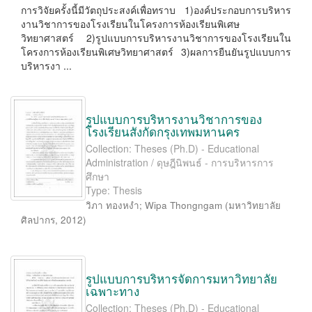
การวิจัยครั้งนี้มีวัตถุประสงค์เพื่อทราบ 1)องค์ประกอบการบริหาร
งานวิชาการของโรงเรียนในโครงการห้องเรียนพิเศษ
วิทยาศาสตร์ 2)รูปแบบการบริหารงานวิชาการของโรงเรียนใน
โครงการห้องเรียนพิเศษวิทยาศาสตร์ 3)ผลการยืนยันรูปแบบการ
บริหารงา ...
รูปแบบการบริหารงานวิชาการของ
โรงเรียนสังกัดกรุงเทพมหานคร
Collection: Theses (Ph.D) - Educational
Administration / ดุษฎีนิพนธ์ - การบริหารการ
ศึกษา
Type: Thesis
วิภา ทองหงำ
;
Wipa Thongngam
(
มหาวิทยาลัย
ศิลปากร
,
2012
)
รูปแบบการบริหารจัดการมหาวิทยาลัย
เฉพาะทาง
Collection: Theses (Ph.D) - Educational