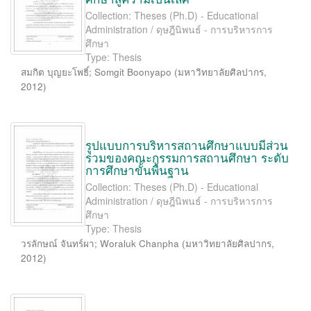
Collection: Theses (Ph.D) - Educational
Administration / ดุษฎีนิพนธ์ - การบริหารการ
ศึกษา
Type: Thesis
สมกิต บุญยะโพธิ์
;
Somgit Boonyapo
(
มหาวิทยาลัยศิลปากร
,
2012
)
รูปแบบการบริหารสถานศึกษาแบบมีส่วน
ร่วมของคณะกรรมการสถานศึกษา ระดับ
การศึกษาขั้นพื้นฐาน
Collection: Theses (Ph.D) - Educational
Administration / ดุษฎีนิพนธ์ - การบริหารการ
ศึกษา
Type: Thesis
วรลักษณ์ จันทร์ผา
;
Woraluk Chanpha
(
มหาวิทยาลัยศิลปากร
,
2012
)