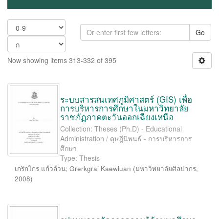
Go
Now showing items 313-332 of 395
ระบบสารสนเทศภูมิศาสตร์ (GIS) เพื่อ
การบริหารการศึกษาในมหาวิทยาลัย
ราชภัฏภาคตะวันออกเฉียงเหนือ
Collection: Theses (Ph.D) - Educational
Administration / ดุษฎีนิพนธ์ - การบริหารการ
ศึกษา
Type: Thesis
เกริกไกร แก้วล้วน
;
Grerkgrai Kaewluan
(
มหาวิทยาลัยศิลปากร
,
2008
)