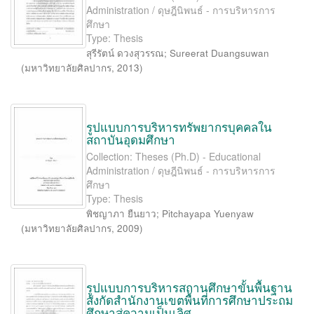
Administration / ดุษฎีนิพนธ์ - การบริหารการ
ศึกษา
Type: Thesis
สุรีรัตน์ ดวงสุวรรณ
;
Sureerat Duangsuwan
(
มหาวิทยาลัยศิลปากร
,
2013
)
รูปแบบการบริหารทรัพยากรบุคคลใน
สถาบันอุดมศึกษา
Collection: Theses (Ph.D) - Educational
Administration / ดุษฎีนิพนธ์ - การบริหารการ
ศึกษา
Type: Thesis
พิชญาภา ยืนยาว
;
Pitchayapa Yuenyaw
(
มหาวิทยาลัยศิลปากร
,
2009
)
รูปแบบการบริหารสถานศึกษาขั้นพื้นฐาน
สังกัดสำนักงานเขตพื้นที่การศึกษาประถม
ศึกษาสู่ความเป็นเลิศ