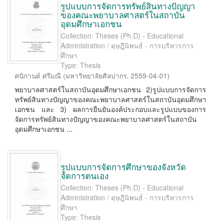
รูปแบบการจัดการทรัพย์สินทางปัญญา
ของคณะพยาบาลศาสตร์ในสถาบัน
อุดมศึกษาเอกชน
Collection: Theses (Ph.D) - Educational
Administration / ดุษฎีนิพนธ์ - การบริหารการ
ศึกษา
Type: Thesis
ศนิกานต์ ศรีมณี
(
มหาวิทยาลัยศิลปากร
,
2559-04-01
)
พยาบาลศาสตร์ในสถาบันอุดมศึกษาเอกชน 2)รูปแบบการจัดการ
ทรัพย์สินทางปัญญาของคณะพยาบาลศาสตร์ในสถาบันอุดมศึกษา
เอกชน และ 3) ผลการยืนยันองค์ประกอบและรูปแบบของการ
จัดการทรัพย์สินทางปัญญาของคณะพยาบาลศาสตร์ในสถาบัน
อุดมศึกษาเอกชน ...
รูปแบบการจัดการศึกษาของจังหวัด
จัดการตนเอง
Collection: Theses (Ph.D) - Educational
Administration / ดุษฎีนิพนธ์ - การบริหารการ
ศึกษา
Type: Thesis