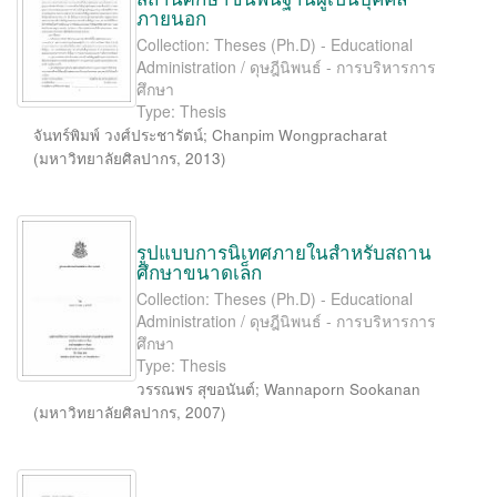
ภายนอก
Collection: Theses (Ph.D) - Educational
Administration / ดุษฎีนิพนธ์ - การบริหารการ
ศึกษา
Type: Thesis
จันทร์พิมพ์ วงศ์ประชารัตน์
;
Chanpim Wongpracharat
(
มหาวิทยาลัยศิลปากร
,
2013
)
รูปแบบการนิเทศภายในสำหรับสถาน
ศึกษาขนาดเล็ก
Collection: Theses (Ph.D) - Educational
Administration / ดุษฎีนิพนธ์ - การบริหารการ
ศึกษา
Type: Thesis
วรรณพร สุขอนันต์
;
Wannaporn Sookanan
(
มหาวิทยาลัยศิลปากร
,
2007
)