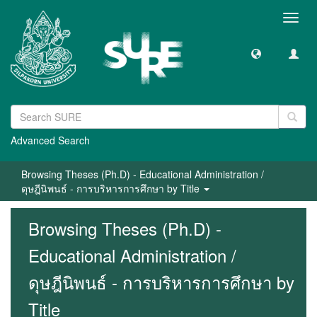
Toggl
navig
Advanced Search
Browsing Theses (Ph.D) - Educational Administration /
ดุษฎีนิพนธ์ - การบริหารการศึกษา by Title
Browsing Theses (Ph.D) -
Educational Administration /
ดุษฎีนิพนธ์ - การบริหารการศึกษา by
Title