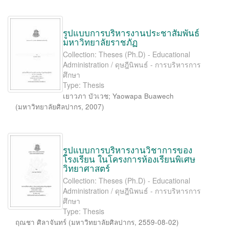
รูปแบบการบริหารงานประชาสัมพันธ์
มหาวิทยาลัยราชภัฏ
Collection: Theses (Ph.D) - Educational
Administration / ดุษฎีนิพนธ์ - การบริหารการ
ศึกษา
Type: Thesis
เยาวภา บัวเวช
;
Yaowapa Buawech
(
มหาวิทยาลัยศิลปากร
,
2007
)
รูปแบบการบริหารงานวิชาการของ
โรงเรียน ในโครงการห้องเรียนพิเศษ
วิทยาศาสตร์
Collection: Theses (Ph.D) - Educational
Administration / ดุษฎีนิพนธ์ - การบริหารการ
ศึกษา
Type: Thesis
ฤณชา ศิลาจันทร์
(
มหาวิทยาลัยศิลปากร
,
2559-08-02
)