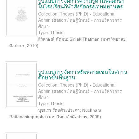
รูปแบบการจัดการความรู้ด้านพลศึกษา
ในโรงเรียนกีฬาสังกัดกรุงเทพมหานคร
Collection: Theses (Ph.D) - Educational
Administration / ดุษฎีนิพนธ์ - การบริหารการ
ศึกษา
Type: Thesis
สิริลักษณ์ ทัดมั่น
;
Sirilak Thatman
(
มหาวิทยาลัย
ศิลปากร
,
2010
)
รูปแบบการจัดการซัพพลายเชนในสถาน
ศึกษาขั้นพื้นฐาน
Collection: Theses (Ph.D) - Educational
Administration / ดุษฎีนิพนธ์ - การบริหารการ
ศึกษา
Type: Thesis
นุชนรา รัตนศิระประภา
;
Nuchnara
Rattanasiraprapha
(
มหาวิทยาลัยศิลปากร
,
2009
)