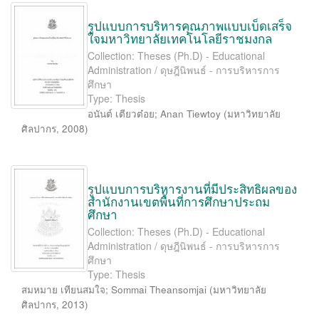
รูปแบบการบริหารคุณภาพแบบเบ็ดเสร็จ
ใจมหาวิทยาลัยเทคโนโลยีราชมงกล
Collection: Theses (Ph.D) - Educational
Administration / ดุษฎีนิพนธ์ - การบริหารการ
ศึกษา
Type: Thesis
อนันต์ เตียวต๋อย
;
Anan Tiewtoy
(
มหาวิทยาลัย
ศิลปากร
,
2008
)
รูปแบบการบริหารงานที่มีประสิทธิผลของ
สำนักงานเขตพื้นที่การศึกษาประถม
ศึกษา
Collection: Theses (Ph.D) - Educational
Administration / ดุษฎีนิพนธ์ - การบริหารการ
ศึกษา
Type: Thesis
สมหมาย เทียนสมใจ
;
Sommai Theansomjai
(
มหาวิทยาลัย
ศิลปากร
,
2013
)