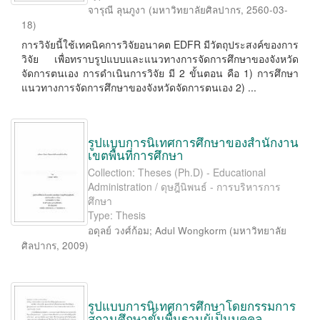
จารุณี ลุนภูงา
(
มหาวิทยาลัยศิลปากร
,
2560-03-
18
)
การวิจัยนี้ใช้เทคนิคการวิจัยอนาคต EDFR มีวัตถุประสงค์ของการ
วิจัย เพื่อทราบรูปแบบและแนวทางการจัดการศึกษาของจังหวัด
จัดการตนเอง การดำเนินการวิจัย มี 2 ขั้นตอน คือ 1) การศึกษา
แนวทางการจัดการศึกษาของจังหวัดจัดการตนเอง 2) ...
รูปแบบการนิเทศการศึกษาของสำนักงาน
เขตพื้นที่การศึกษา
Collection: Theses (Ph.D) - Educational
Administration / ดุษฎีนิพนธ์ - การบริหารการ
ศึกษา
Type: Thesis
อดุลย์ วงศ์ก้อม
;
Adul Wongkorm
(
มหาวิทยาลัย
ศิลปากร
,
2009
)
รูปแบบการนิเทศการศึกษาโดยกรรมการ
สถานศึกษาขั้นพื้นฐานผู้เป็นบุคคล