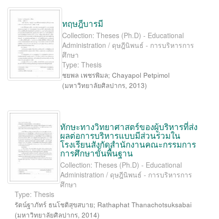
ทฤษฎีบารมี
Collection: Theses (Ph.D) - Educational
Administration / ดุษฎีนิพนธ์ - การบริหารการ
ศึกษา
Type: Thesis
ชยพล เพชรพิมล
;
Chayapol Petpimol
(
มหาวิทยาลัยศิลปากร
,
2013
)
ทักษะทางวิทยาศาสตร์ของผู้บริหารที่ส่ง
ผลต่อการบริหารแบบมีส่วนร่วมใน
โรงเรียนสังกัดสำนักงานคณะกรรมการ
การศึกษาขั้นพื้นฐาน
Collection: Theses (Ph.D) - Educational
Administration / ดุษฎีนิพนธ์ - การบริหารการ
ศึกษา
Type: Thesis
รัตน์ฐาภัทร์ ธนโชติสุขสบาย
;
Rathaphat Thanachotsuksabai
(
มหาวิทยาลัยศิลปากร
,
2014
)