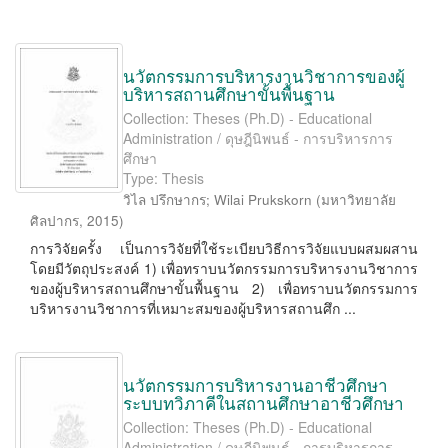
นวัตกรรมการบริหารงานวิชาการของผู้
บริหารสถานศึกษาขั้นพื้นฐาน
Collection: Theses (Ph.D) - Educational
Administration / ดุษฎีนิพนธ์ - การบริหารการ
ศึกษา
Type: Thesis
วิไล ปรึกษากร
;
Wilai Prukskorn
(
มหาวิทยาลัย
ศิลปากร
,
2015
)
การวิจัยครั้ง เป็นการวิจัยที่ใช้ระเบียบวิธีการวิจัยแบบผสมผสาน
โดยมีวัตถุประสงค์ 1) เพื่อทราบนวัตกรรมการบริหารงานวิชาการ
ของผู้บริหารสถานศึกษาขั้นพื้นฐาน 2) เพื่อทราบนวัตกรรมการ
บริหารงานวิชาการที่เหมาะสมของผู้บริหารสถานศึก ...
นวัตกรรมการบริหารงานอาชีวศึกษา
ระบบทวิภาคีในสถานศึกษาอาชีวศึกษา
Collection: Theses (Ph.D) - Educational
Administration / ดุษฎีนิพนธ์ - การบริหารการ