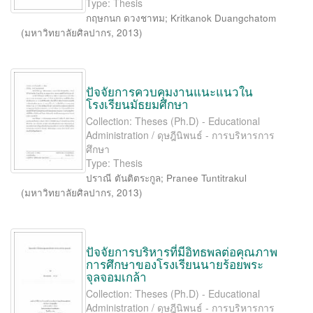
Type: Thesis
กฤษกนก ดวงชาทม
;
Kritkanok Duangchatom
(
มหาวิทยาลัยศิลปากร
,
2013
)
ปัจจัยการควบคุมงานแนะแนวใน
โรงเรียนมัธยมศึกษา
Collection: Theses (Ph.D) - Educational
Administration / ดุษฎีนิพนธ์ - การบริหารการ
ศึกษา
Type: Thesis
ปราณี ตันติตระกูล
;
Pranee Tuntitrakul
(
มหาวิทยาลัยศิลปากร
,
2013
)
ปัจจัยการบริหารที่มีอิทธพลต่อคุณภาพ
การศึกษาของโรงเรียนนายร้อยพระ
จุลจอมเกล้า
Collection: Theses (Ph.D) - Educational
Administration / ดุษฎีนิพนธ์ - การบริหารการ