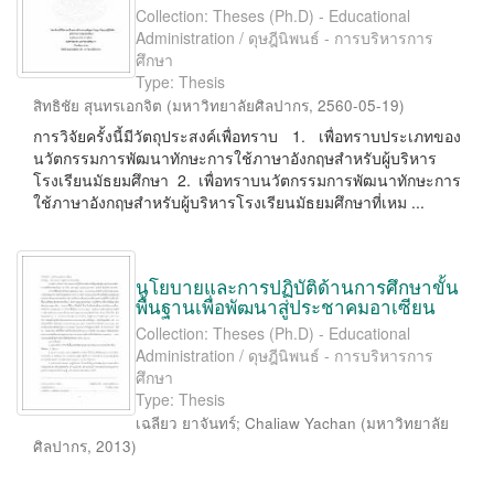
Collection: Theses (Ph.D) - Educational
Administration / ดุษฎีนิพนธ์ - การบริหารการ
ศึกษา
Type: Thesis
สิทธิชัย สุนทรเอกจิต
(
มหาวิทยาลัยศิลปากร
,
2560-05-19
)
การวิจัยครั้งนี้มีวัตถุประสงค์เพื่อทราบ 1. เพื่อทราบประเภทของ
นวัตกรรมการพัฒนาทักษะการใช้ภาษาอังกฤษสำหรับผู้บริหาร
โรงเรียนมัธยมศึกษา 2. เพื่อทราบนวัตกรรมการพัฒนาทักษะการ
ใช้ภาษาอังกฤษสำหรับผู้บริหารโรงเรียนมัธยมศึกษาที่เหม ...
นโยบายและการปฏิบัติด้านการศึกษาขั้น
พื้นฐานเพื่อพัฒนาสู่ประชาคมอาเซียน
Collection: Theses (Ph.D) - Educational
Administration / ดุษฎีนิพนธ์ - การบริหารการ
ศึกษา
Type: Thesis
เฉลียว ยาจันทร์
;
Chaliaw Yachan
(
มหาวิทยาลัย
ศิลปากร
,
2013
)