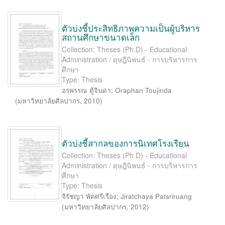
ตัวบ่งชี้ประสิทธิภาพความเป็นผู้บริหาร
สถานศึกษาขนาดเล็ก
Collection: Theses (Ph.D) - Educational
Administration / ดุษฎีนิพนธ์ - การบริหารการ
ศึกษา
Type: Thesis
อรพรรณ ตู้จินดา
;
Oraphan Toujinda
(
มหาวิทยาลัยศิลปากร
,
2010
)
ตัวบ่งชี้สากลของการนิเทศโรงเรียน
Collection: Theses (Ph.D) - Educational
Administration / ดุษฎีนิพนธ์ - การบริหารการ
ศึกษา
Type: Thesis
จิรัชญา พัดศรีเรือง
;
Jiratchaya Patsriruang
(
มหาวิทยาลัยศิลปากร
,
2012
)