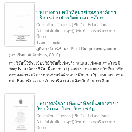
บทบาทตามหน้าที่สมาชิกสภาองค์การ
บริหารส่วนจังหวัดด้านการศึกษา
Collection: Theses (Ph.D) - Educational
Administration / ดุษฎีนิพนธ์ - การบริหารการ
ศึกษา
Type: Thesis
ภูษิต รุ่งโรจน์ชัยพร
;
Pusit Rungrojchaiyaporn
(
มหาวิทยาลัยศิลปากร
,
2016
)
การวิจัยนี้ใช้ระเบียบวิธีวิจัยทั้งเชิงปริมาณและเชิงคุณภาพโดยมี
วัตถุประสงค์การวิจัย เพื่อทราบ (1) องค์ประกอบของหน้าที่สมาชิก
สภาองค์การบริหารส่วนจังหวัดด้านการศึกษา (2) บทบาท ตาม
หน่าที่สมาชิกสภาองค์การบริหารส่วนจังหวัดด้านการศึกษา ...
บทบาทเพื่อการพัฒนาท้องถิ่นของสาขา
วิชาในมหาวิทยาลัยราชภัฏ
Collection: Theses (Ph.D) - Educational
Administration / ดุษฎีนิพนธ์ - การบริหารการ
ศึกษา