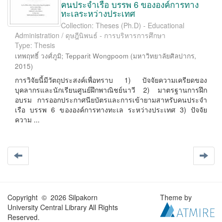
คนประจำเรือ บรรพ 6 ขององค์การทาง
ทะเลระหว่างประเทศ
Collection: Theses (Ph.D) - Educational
Administration / ดุษฎีนิพนธ์ - การบริหารการศึกษา
Type: Thesis
เทพฤทธิ์ วงศ์ภูมิ
;
Tepparit Wongpoom
(
มหาวิทยาลัยศิลปากร
,
2015
)
การวิจัยนี้มีวัตถุประสงค์เพื่อทราบ 1) ปัจจัยความเครียดของ
บุคลากรและนักเรียนศูนย์ฝึกพาณิชย์นาวี 2) มาตรฐานการฝึก
อบรม การออกประกาศนียบัตรและการเข้ายามสาหรับคนประจำ
เรือ บรรพ 6 ขององค์การทางทะเล ระหว่างประเทศ 3) ปัจจัย
ความ ...
Copyright © 2026 Silpakorn
Theme by
University Central Library All Rights
Reserved.