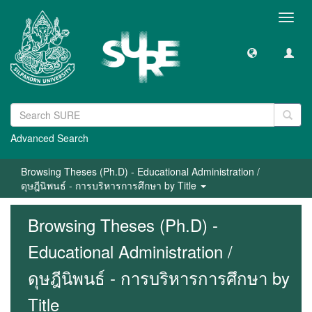
Toggl
navig
Advanced Search
Browsing Theses (Ph.D) - Educational Administration /
ดุษฎีนิพนธ์ - การบริหารการศึกษา by Title
Browsing Theses (Ph.D) -
Educational Administration /
ดุษฎีนิพนธ์ - การบริหารการศึกษา by
Title