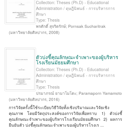
Collection: Theses (Ph.D) - Educational
Administration / ดุษฎีนิพนธ์ - การบริหารการ
ศึกษา
Type: Thesis
พรศักดิ์ สุจริตรักษ์
;
Pornsak Sucharitrak
(
มหาวิทยาลัยศิลปากร
,
2008
)
ตัวบ่งชี้คุณลักษณะจำเพาะของผู้บริหาร
โรงเรียนมัธยมศึกษา
Collection: Theses (Ph.D) - Educational
Administration / ดุษฎีนิพนธ์ - การบริหารการ
ศึกษา
Type: Thesis
ปรมาภรณ์ ยามาโมโตะ
;
Paramaporn Yamamoto
(
มหาวิทยาลัยศิลปากร
,
2016
)
การวิจัยครั้งนี้ใช้ระเบียบวิธีวิจัยทั้งเชิงปริมาณและวิจัยเชิง
คุณภาพ โดยมีวัตถุประสงค์ของการวิจัยเพื่อทราบ 1) ตัวบ่งชี้
คุณลักษณะจำเพาะของผู้บริหารโรงเรียนมัธยมศึกษา 2) ผลการ
ยืนยันตัว บ่งชี้คุณลักษณะจำเพาะของผู้บริหารโรงเร ...