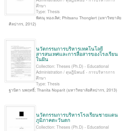
ศึกษา
Type: Thesis
พิศณุ ทองเลิศ
;
Phitsanu Thonglert
(
มหาวิทยาลัย
ศิลปากร
,
2012
)
นวัตกรรมการบริหารเทคโนโลยี
สารสนเทศและการสื่อสารของโรงเรียน
ในฝัน
Collection: Theses (Ph.D) - Educational
Administration / ดุษฎีนิพนธ์ - การบริหารการ
ศึกษา
Type: Thesis
ฐานิตา นพฤทธิ์
;
Thanita Noparit
(
มหาวิทยาลัยศิลปากร
,
2013
)
นวัตกรรมการบริหารโรงเรียนชายแดน
ภูมิภาคตะวันตก
Collection: Theses (Ph.D) - Educational