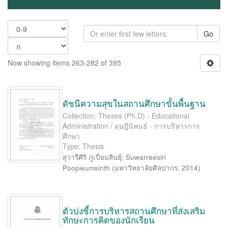
Go
Now showing items 263-282 of 395
ดัชนีความสุขในสถานศึกษาขั้นพื้นฐาน
Collection: Theses (Ph.D) - Educational
Administration / ดุษฎีนิพนธ์ - การบริหารการ
ศึกษา
Type: Thesis
สุวารีศิริ ภู่เปี่ยมสินธุ์
;
Suwarreesiri
Poopieumsinth
(
มหาวิทยาลัยศิลปากร
,
2014
)
ตัวบ่งชี้การบริหารสถานศึกษาที่ส่งเสริม
ทักษะการคิดของนักเรียน