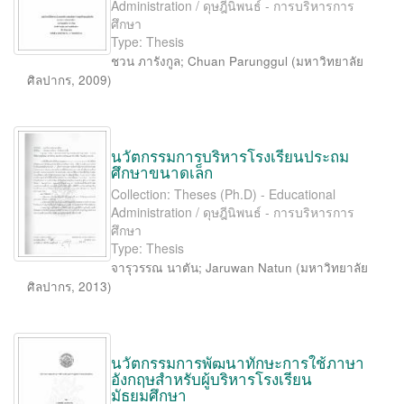
Administration / ดุษฎีนิพนธ์ - การบริหารการ
ศึกษา
Type: Thesis
ชวน ภารังกูล
;
Chuan Parunggul
(
มหาวิทยาลัย
ศิลปากร
,
2009
)
นวัตกรรมการบริหารโรงเรียนประถม
ศึกษาขนาดเล็ก
Collection: Theses (Ph.D) - Educational
Administration / ดุษฎีนิพนธ์ - การบริหารการ
ศึกษา
Type: Thesis
จารุวรรณ นาตัน
;
Jaruwan Natun
(
มหาวิทยาลัย
ศิลปากร
,
2013
)
นวัตกรรมการพัฒนาทักษะการใช้ภาษา
อังกฤษสำหรับผู้บริหารโรงเรียน
มัธยมศึกษา