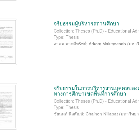
จริยธรรมผู้บริหารสถานศึกษา
Collection: Theses (Ph.D) - Educational Adm
Type: Thesis
อาคม มากมีทรัพย์
;
Arkom Makmeesab
(
มหาว
จริยธรรมในการบริหารงานบุคคลของ
ทางการศึกษาเขตพื้นที่การศึกษา
Collection: Theses (Ph.D) - Educational Adm
Type: Thesis
ชัยนนท์ นิลพัฒน์
;
Chainon Nillapat
(
มหาวิทยา