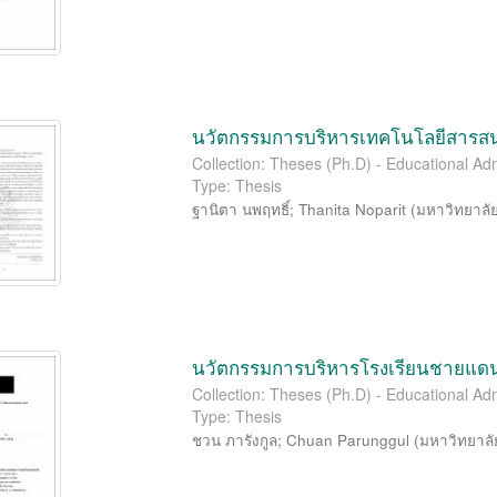
นวัตกรรมการบริหารเทคโนโลยีสารสน
Collection: Theses (Ph.D) - Educational Adm
Type: Thesis
ฐานิตา นพฤทธิ์
;
Thanita Noparit
(
มหาวิทยาลั
นวัตกรรมการบริหารโรงเรียนชายแดน
Collection: Theses (Ph.D) - Educational Adm
Type: Thesis
ชวน ภารังกูล
;
Chuan Parunggul
(
มหาวิทยาลั