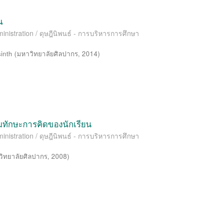
น
inistration / ดุษฎีนิพนธ์ - การบริหารการศึกษา
inth
(
มหาวิทยาลัยศิลปากร
,
2014
)
ริมทักษะการคิดของนักเรียน
inistration / ดุษฎีนิพนธ์ - การบริหารการศึกษา
ิทยาลัยศิลปากร
,
2008
)