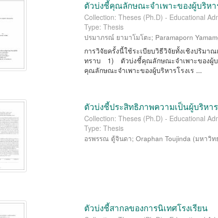
ตัวบ่งชี้คุณลักษณะจำเพาะของผู้บริห
Collection: Theses (Ph.D) - Educational Adm
Type: Thesis
ปรมาภรณ์ ยามาโมโตะ
;
Paramaporn Yamam
การวิจัยครั้งนี้ใช้ระเบียบวิธีวิจัยทั้งเชิงปร
ทราบ 1) ตัวบ่งชี้คุณลักษณะจำเพาะของผู้บ
คุณลักษณะจำเพาะของผู้บริหารโรงเร ...
ตัวบ่งชี้ประสิทธิภาพความเป็นผู้บริ
Collection: Theses (Ph.D) - Educational Adm
Type: Thesis
อรพรรณ ตู้จินดา
;
Oraphan Toujinda
(
มหาวิท
ตัวบ่งชี้สากลของการนิเทศโรงเรียน