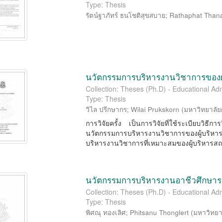
Type: Thesis
รัตน์ฐาภัทร์ ธนโชติสุขสบาย
;
Rathaphat Than
นวัตกรรมการบริหารงานวิชาการของผู
Collection: Theses (Ph.D) - Educational Adm
Type: Thesis
วิไล ปรึกษากร
;
Wilai Prukskorn
(
มหาวิทยาลัย
การวิจัยครั้ง เป็นการวิจัยที่ใช้ระเบียบวิ
นวัตกรรมการบริหารงานวิชาการของผู้บริห
บริหารงานวิชาการที่เหมาะสมของผู้บริหารสถา
นวัตกรรมการบริหารงานอาชีวศึกษาร
Collection: Theses (Ph.D) - Educational Adm
Type: Thesis
พิศณุ ทองเลิศ
;
Phitsanu Thonglert
(
มหาวิทยา