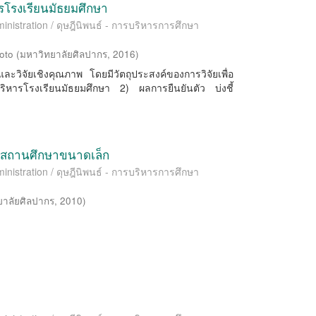
ารโรงเรียนมัธยมศึกษา
inistration / ดุษฎีนิพนธ์ - การบริหารการศึกษา
oto
(
มหาวิทยาลัยศิลปากร
,
2016
)
ิมาณและวิจัยเชิงคุณภาพ โดยมีวัตถุประสงค์ของการวิจัยเพื่อ
ริหารโรงเรียนมัธยมศึกษา 2) ผลการยืนยันตัว บ่งชี้
หารสถานศึกษาขนาดเล็ก
inistration / ดุษฎีนิพนธ์ - การบริหารการศึกษา
ยาลัยศิลปากร
,
2010
)