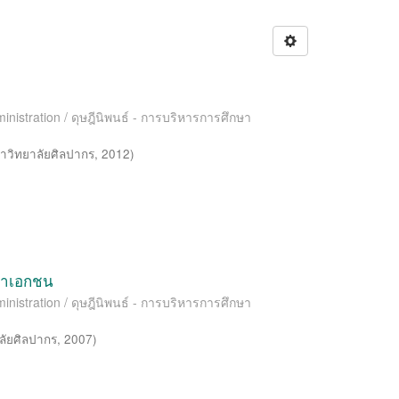
inistration / ดุษฎีนิพนธ์ - การบริหารการศึกษา
าวิทยาลัยศิลปากร
,
2012
)
กษาเอกชน
inistration / ดุษฎีนิพนธ์ - การบริหารการศึกษา
ลัยศิลปากร
,
2007
)