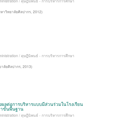
inistration / ดุษฎีนิพนธ์ - การบริหารการศึกษา
มหาวิทยาลัยศิลปากร
,
2012
)
inistration / ดุษฎีนิพนธ์ - การบริหารการศึกษา
ยาลัยศิลปากร
,
2013
)
ส่งผลต่อการบริหารแบบมีส่วนร่วมในโรงเรียน
ขั้นพื้นฐาน
inistration / ดุษฎีนิพนธ์ - การบริหารการศึกษา