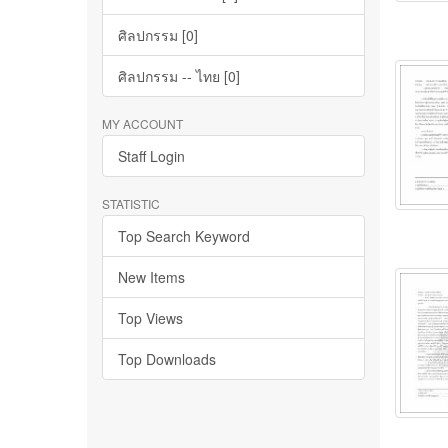
ศิลปกรรม [0]
ศิลปกรรม -- ไทย [0]
MY ACCOUNT
Staff Login
STATISTIC
Top Search Keyword
New Items
Top Views
Top Downloads