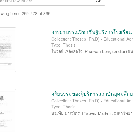
Go
wing items 259-278 of 395
จรรยาบรรณวิชาชีพผู้บริหารโรงเรียน
Collection: Theses (Ph.D) - Educational Adm
Type: Thesis
ไพวัลย์ เหล็งสุดใจ
;
Phaiwan Lengsondjai
(
มห
จริยธรรมของผู้บริหารสถาบันอุดมศึ
Collection: Theses (Ph.D) - Educational Adm
Type: Thesis
ประทีป มากมิตร
;
Prateep Markmit
(
มหาวิทยา