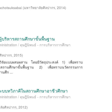
achotsuksabai
(
มหาวิทยาลัยศิลปากร
,
2014
)
้บริหารสถานศึกษาขั้นพื้นฐาน
inistration / ดุษฎีนิพนธ์ - การบริหารการศึกษา
ศิลปากร
,
2015
)
ธีการวิจัยแบบผสมผสาน โดยมีวัตถุประสงค์ 1) เพื่อทราบ
ารสถานศึกษาขั้นพื้นฐาน 2) เพื่อทราบนวัตกรรมการ
นศึก ...
ะบบทวิภาคีในสถานศึกษาอาชีวศึกษา
inistration / ดุษฎีนิพนธ์ - การบริหารการศึกษา
ลัยศิลปากร
,
2012
)