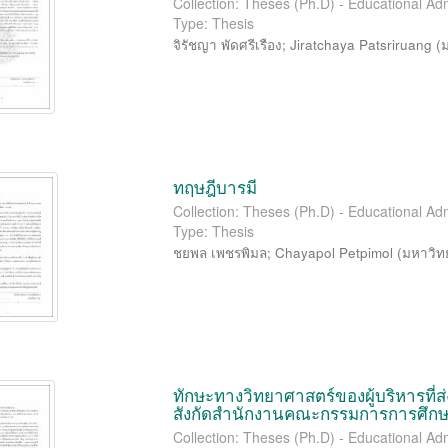
Collection: Theses (Ph.D) - Educational Adm
Type: Thesis
จิรัชญา พัดศรีเรือง
;
Jiratchaya Patsriruang
(
ทฤษฎีบารมี
Collection: Theses (Ph.D) - Educational Adm
Type: Thesis
ชยพล เพชรพิมล
;
Chayapol Petpimol
(
มหาวิท
ทักษะทางวิทยาศาสตร์ของผู้บริหารที่
สังกัดสำนักงานคณะกรรมการการศึกษา
Collection: Theses (Ph.D) - Educational Adm