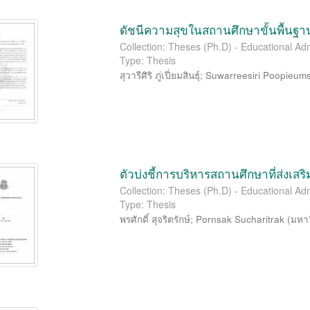
ดัชนีความสุขในสถานศึกษาขั้นพื้นฐา
Collection: Theses (Ph.D) - Educational Adm
Type: Thesis
สุวารีศิริ ภู่เปี่ยมสินธุ์
;
Suwarreesiri Poopieums
ตัวบ่งชี้การบริหารสถานศึกษาที่ส่งเส
Collection: Theses (Ph.D) - Educational Adm
Type: Thesis
พรศักดิ์ สุจริตรักษ์
;
Pornsak Sucharitrak
(
มหาว