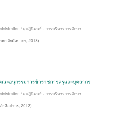
inistration / ดุษฎีนิพนธ์ - การบริหารการศึกษา
ิทยาลัยศิลปากร
,
2013
)
คณะอนุกรรมการข้าราชการครูและบุคลากร
inistration / ดุษฎีนิพนธ์ - การบริหารการศึกษา
ลัยศิลปากร
,
2012
)