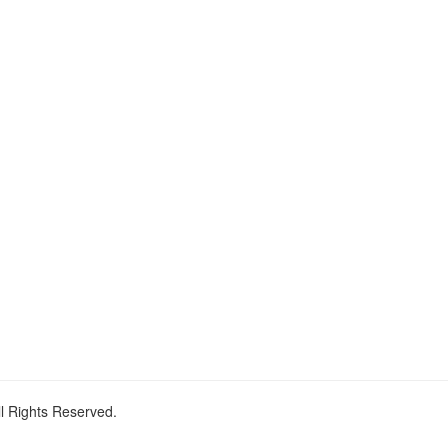
ll Rights Reserved.