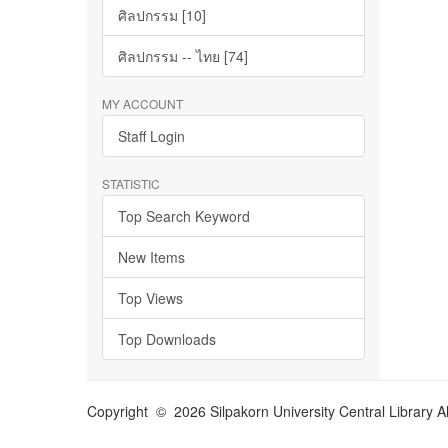
ศิลปกรรม [10]
ศิลปกรรม -- ไทย [74]
MY ACCOUNT
Staff Login
STATISTIC
Top Search Keyword
New Items
Top Views
Top Downloads
Copyright © 2026 Silpakorn University Central Library A