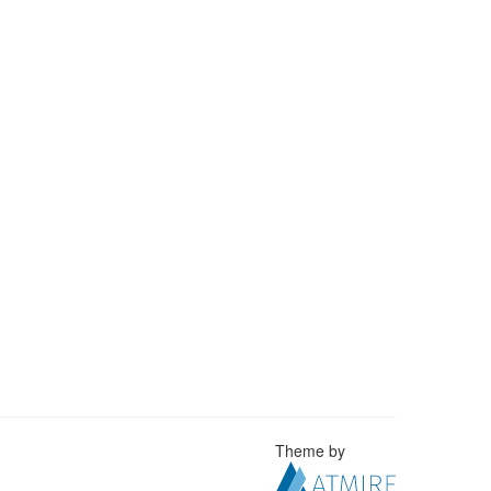
Theme by