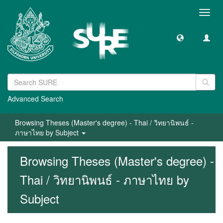
Toggl
navig
Advanced Search
Browsing Theses (Master's degree) - Thai / วิทยานิพนธ์ -
ภาษาไทย by Subject
Browsing Theses (Master's degree) -
Thai / วิทยานิพนธ์ - ภาษาไทย by
Subject