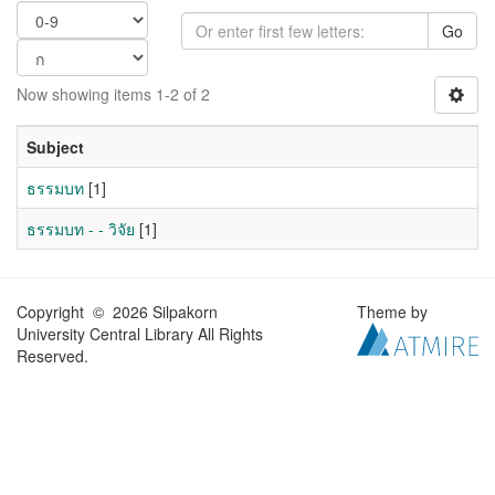
Go
Now showing items 1-2 of 2
Subject
ธรรมบท
[1]
ธรรมบท - - วิจัย
[1]
Copyright © 2026 Silpakorn
Theme by
University Central Library All Rights
Reserved.