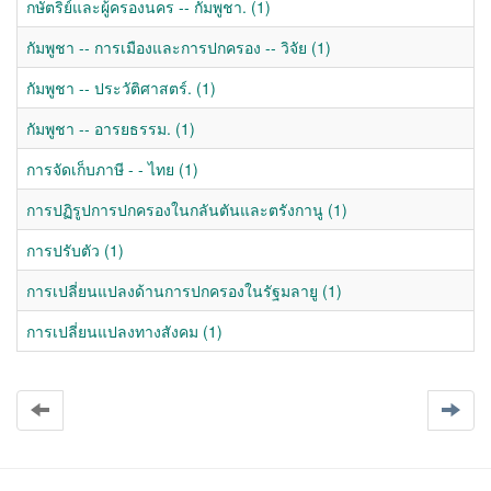
กษัตริย์และผู้ครองนคร -- กัมพูชา. (1)
กัมพูชา -- การเมืองและการปกครอง -- วิจัย (1)
กัมพูชา -- ประวัติศาสตร์. (1)
กัมพูชา -- อารยธรรม. (1)
การจัดเก็บภาษี - - ไทย (1)
การปฏิรูปการปกครองในกลันตันและตรังกานู (1)
การปรับตัว (1)
การเปลี่ยนแปลงด้านการปกครองในรัฐมลายู (1)
การเปลี่ยนแปลงทางสังคม (1)