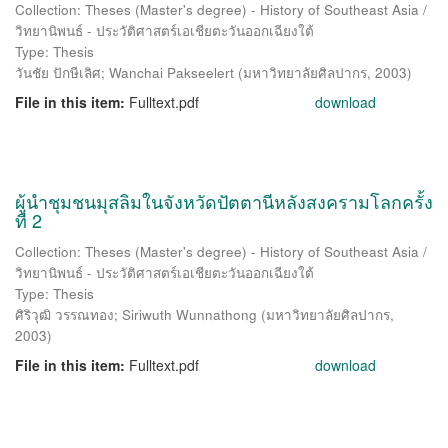
Collection: Theses (Master's degree) - History of Southeast Asia /
วิทยานิพนธ์ - ประวัติศาสตร์เอเชียตะวันออกเฉียงใต้
Type: Thesis
วันชัย ปักษีเลิศ
;
Wanchai Pakseelert
(
มหาวิทยาลัยศิลปากร
,
2003
)
File in this item:
Fulltext.pdf
download
ผู้นำชุมชนมุสลิมในจังหวัดปัตตานีหลังสงครามโลกครั้ง
ที่ 2
Collection: Theses (Master's degree) - History of Southeast Asia /
วิทยานิพนธ์ - ประวัติศาสตร์เอเชียตะวันออกเฉียงใต้
Type: Thesis
ศิริวุฒิ วรรณทอง
;
Siriwuth Wunnathong
(
มหาวิทยาลัยศิลปากร
,
2003
)
File in this item:
Fulltext.pdf
download