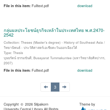
File in this item:
Fulltext.pdf
download
กลุ่มผลประโยชน์ธุรกิจเหล้าในประเทศไทย พ.ศ.2470-
2542
Collection: Theses (Master's degree) - History of Southeast Asia /
วิทยานิพนธ์ - ประวัติศาสตร์เอเชียตะวันออกเฉียงใต้
Type: Thesis
บุษยรัตน์ ธรรมขันดี
;
Busayarat Tummakuntee
(
มหาวิทยาลัยศิลปากร
,
2007
)
File in this item:
Fulltext.pdf
download
3
Copyright © 2026 Silpakorn
Theme by
University Central Library All Rights