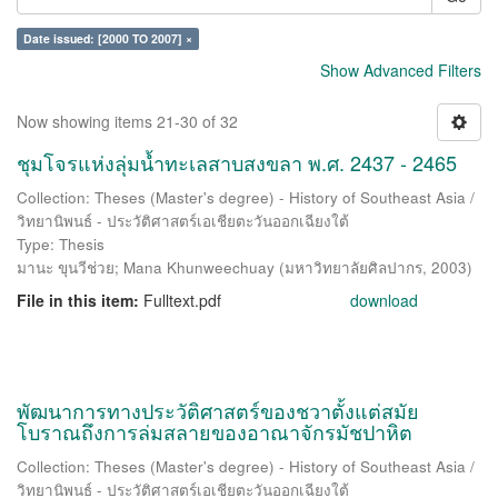
Date issued: [2000 TO 2007] ×
Show Advanced Filters
Now showing items 21-30 of 32
ชุมโจรแห่งลุ่มน้ำทะเลสาบสงขลา พ.ศ. 2437 - 2465
Collection: Theses (Master's degree) - History of Southeast Asia /
วิทยานิพนธ์ - ประวัติศาสตร์เอเชียตะวันออกเฉียงใต้
Type: Thesis
มานะ ขุนวีช่วย
;
Mana Khunweechuay
(
มหาวิทยาลัยศิลปากร
,
2003
)
File in this item:
Fulltext.pdf
download
พัฒนาการทางประวัติศาสตร์ของชวาตั้งแต่สมัย
โบราณถึงการล่มสลายของอาณาจักรมัชปาหิต
Collection: Theses (Master's degree) - History of Southeast Asia /
วิทยานิพนธ์ - ประวัติศาสตร์เอเชียตะวันออกเฉียงใต้