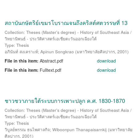
สถาบันกษัตริย์เขมรโบราณจนถึงคริสต์ศตวรรษที่ 13
Collection: Theses (Master's degree) - History of Southeast Asia /
วิทยานิพนธ์ - ประวัติศาสตร์เอเชียตะวันออกเฉียงใต้
Type: Thesis
อภินันท์ สงเคราะห์
;
Apinun Songkrao
(
มหาวิทยาลัยศิลปากร
,
2001
)
File in this item:
Abstract.pdf
download
File in this item:
Fulltext.pdf
download
ชาวชวาภายใต้ระบบการเพาะปลูก ค.ศ. 1830-1870
Collection: Theses (Master's degree) - History of Southeast Asia /
วิทยานิพนธ์ - ประวัติศาสตร์เอเชียตะวันออกเฉียงใต้
Type: Thesis
วิบูลย์พรรณ ธนไพศาลกิจ
;
Wiboonpun Thanapaisarnkij
(
มหาวิทยาลัย
ศิลปากร
,
2001
)