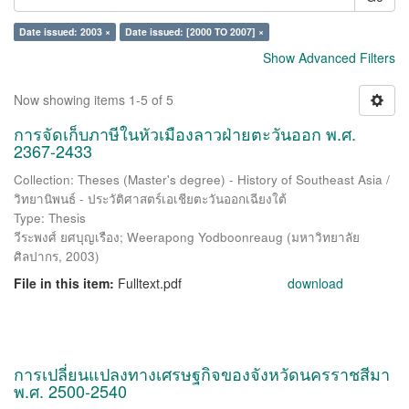
Date issued: 2003 ×
Date issued: [2000 TO 2007] ×
Show Advanced Filters
Now showing items 1-5 of 5
การจัดเก็บภาษีในหัวเมืองลาวฝ่ายตะวันออก พ.ศ.
2367-2433
Collection: Theses (Master's degree) - History of Southeast Asia /
วิทยานิพนธ์ - ประวัติศาสตร์เอเชียตะวันออกเฉียงใต้
Type: Thesis
วีระพงศ์ ยศบุญเรือง
;
Weerapong Yodboonreaug
(
มหาวิทยาลัย
ศิลปากร
,
2003
)
File in this item:
Fulltext.pdf
download
การเปลี่ยนแปลงทางเศรษฐกิจของจังหวัดนครราชสีมา
พ.ศ. 2500-2540