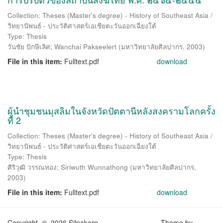
Collection: Theses (Master's degree) - History of Southeast Asia /
วิทยานิพนธ์ - ประวัติศาสตร์เอเชียตะวันออกเฉียงใต้
Type: Thesis
วันชัย ปักษีเลิศ
;
Wanchai Pakseelert
(
มหาวิทยาลัยศิลปากร
,
2003
)
File in this item:
Fulltext.pdf
download
ผู้นำชุมชนมุสลิมในจังหวัดปัตตานีหลังสงครามโลกครั้ง
ที่ 2
Collection: Theses (Master's degree) - History of Southeast Asia /
วิทยานิพนธ์ - ประวัติศาสตร์เอเชียตะวันออกเฉียงใต้
Type: Thesis
ศิริวุฒิ วรรณทอง
;
Siriwuth Wunnathong
(
มหาวิทยาลัยศิลปากร
,
2003
)
File in this item:
Fulltext.pdf
download
Copyright © 2026 Silpakorn
Theme by