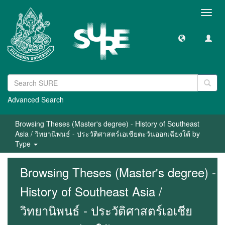
Toggl
navig
Advanced Search
Browsing Theses (Master's degree) - History of Southeast
Asia / วิทยานิพนธ์ - ประวัติศาสตร์เอเชียตะวันออกเฉียงใต้ by
Type
Browsing Theses (Master's degree) -
History of Southeast Asia /
วิทยานิพนธ์ - ประวัติศาสตร์เอเชีย