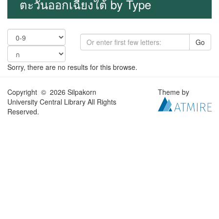
ตะวันออกเฉียงใต้ by Type
Go
Sorry, there are no results for this browse.
Copyright © 2026 Silpakorn
Theme by
University Central Library All Rights
Reserved.