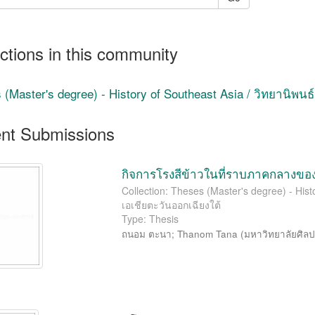
ctions in this community
(Master's degree) - History of Southeast Asia / วิทยานิพนธ์
nt Submissions
กิจการโรงสีข้าวในที่ราบภาคกลางขอ
Collection: Theses (Master's degree) - Hist
เอเชียตะวันออกเฉียงใต้
Type: Thesis
ถนอม ตะนา
;
Thanom Tana
(
มหาวิทยาลัยศิล