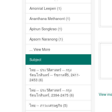
Amonrat Leepen (1)
Ananthana Methanont (1)
Apinun Songkrao (1)
Apsorn Naranong (1)
... View More
Subject
ไทย -- ประวัติศาสตร์ -- กรุง
รัตนโกสินทร์ -- รัชกาลที่5, 2411-
2453 (6)
ไทย -- ประวัติศาสตร์ -- กรุง
View mo
รัตนโกสินทร์, 2394-2475 (6)
ไทย -- ภาวะเศรษฐกิจ (5)