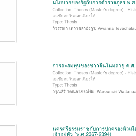
นโยบายของรัฐกับการตำรวจภูธร พ.ศ.
Collection: Theses (Master's degree) - Hist
เอเชียตะวันออกเฉียงใต้
Type: Thesis
วิวรรณา เทวาชลาอังกูร
;
Viwanna Tevachala
การสะสมทุนของชาวจีนในมลายู ค.ศ.
Collection: Theses (Master's degree) - Hist
เอเชียตะวันออกเฉียงใต้
Type: Thesis
วรุณสิริ วัฒนอาภรณ์ชัย
;
Waroonsiri Wattana
นครศรีธรรมราชกับการปกครองหัวเมือง
เจ้าอยู่หัว (พ.ศ.2367-2394)