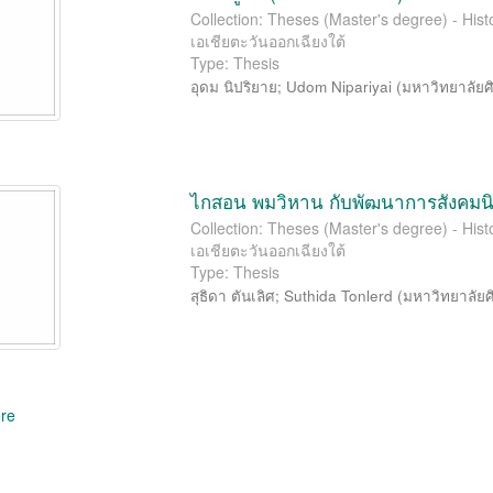
Collection: Theses (Master's degree) - Hist
เอเชียตะวันออกเฉียงใต้
Type: Thesis
อุดม นิปริยาย
;
Udom Nipariyai
(
มหาวิทยาลัย
ไกสอน พมวิหาน กับพัฒนาการสังคมนิ
Collection: Theses (Master's degree) - Hist
เอเชียตะวันออกเฉียงใต้
Type: Thesis
สุธิดา ตันเลิศ
;
Suthida Tonlerd
(
มหาวิทยาลัย
re