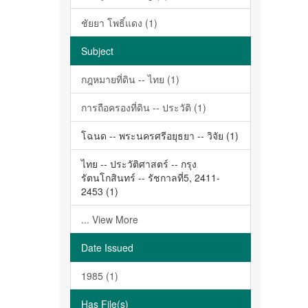
ชัยยา โพธิ์แดง (1)
Subject
กฎหมายที่ดิน -- ไทย (1)
การถือครองที่ดิน -- ประวัติ (1)
โฉนด -- พระนครศรีอยุธยา -- วิจัย (1)
ไทย -- ประวัติศาสตร์ -- กรุง
รัตนโกสินทร์ -- รัชกาลที่5, 2411-
2453 (1)
... View More
Date Issued
1985 (1)
Has File(s)