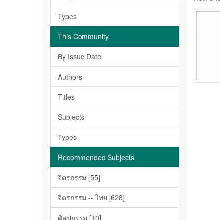
Types
This Community
By Issue Date
Authors
Titles
Subjects
Types
Recommended Subjects
จิตรกรรม [55]
จิตรกรรม -- ไทย [628]
ศิลปกรรม [10]