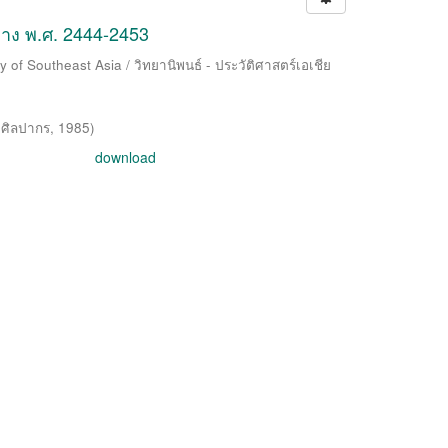
่าง พ.ศ. 2444-2453
 of Southeast Asia / วิทยานิพนธ์ - ประวัติศาสตร์เอเชีย
ยศิลปากร
,
1985
)
download