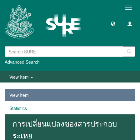
Toggl
navig
Advanced Search
View Item
View Item
Statistics
การเปลี่ยนแปลงของสารประกอบ
ระเหย