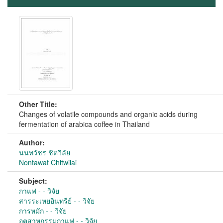
Other Title:
Changes of volatile compounds and organic acids during
fermentation of arabica coffee in Thailand
Author:
นนทวัชร ชิตวิลัย
Nontawat Chitwilai
Subject:
กาแฟ - - วิจัย
สารระเหยอินทรีย์ - - วิจัย
การหมัก - - วิจัย
อุตสาหกรรมกาแฟ - - วิจัย