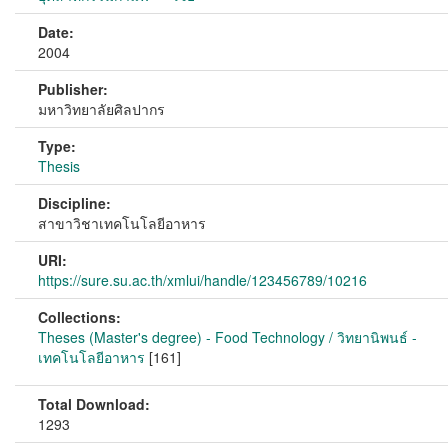
Date:
2004
Publisher:
มหาวิทยาลัยศิลปากร
Type:
Thesis
Discipline:
สาขาวิชาเทคโนโลยีอาหาร
URI:
https://sure.su.ac.th/xmlui/handle/123456789/10216
Collections:
Theses (Master's degree) - Food Technology / วิทยานิพนธ์ -
เทคโนโลยีอาหาร
[161]
Total Download:
1293