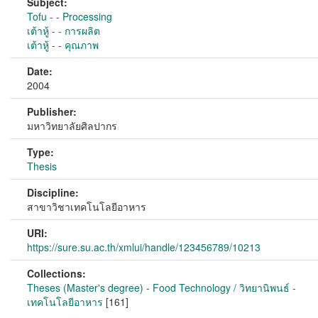
Subject:
Tofu - - Processing
เต้าหู้ - - การผลิต
เต้าหู้ - - คุณภาพ
Date:
2004
Publisher:
มหาวิทยาลัยศิลปากร
Type:
Thesis
Discipline:
สาขาวิชาเทคโนโลยีอาหาร
URI:
https://sure.su.ac.th/xmlui/handle/123456789/10213
Collections:
Theses (Master's degree) - Food Technology / วิทยานิพนธ์ -
เทคโนโลยีอาหาร
[161]