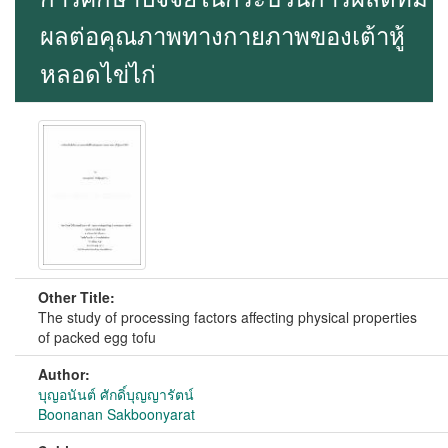
ผลต่อคุณภาพทางกายภาพของเต้าหู้
หลอดไข่ไก่
Other Title:
The study of processing factors affecting physical properties
of packed egg tofu
Author:
บุญอนันต์ ศักดิ์บุญญารัตน์
Boonanan Sakboonyarat