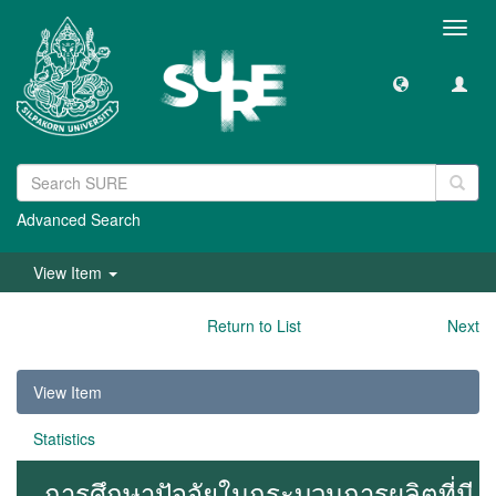
Toggl
navig
Advanced Search
View Item
Return to List
Next
View Item
Statistics
การศึกษาปัจจัยในกระบวนการผลิตที่มี