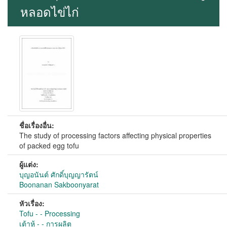
หลอดไข่ไก่
ชื่อเรื่องอื่น:
The study of processing factors affecting physical properties
of packed egg tofu
ผู้แต่ง:
บุญอนันต์ ศักดิ์บุญญารัตน์
Boonanan Sakboonyarat
หัวเรื่อง:
Tofu - - Processing
เต้าหู้ - - การผลิต