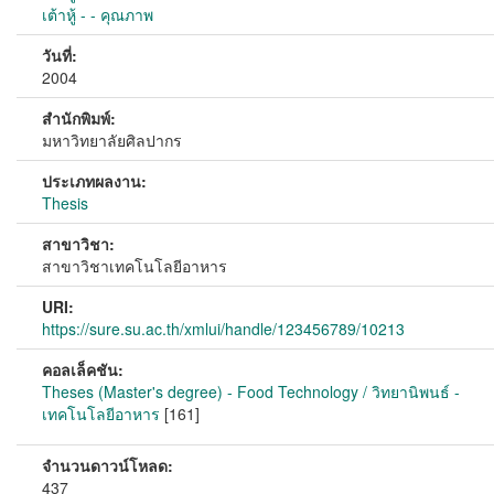
เต้าหู้ - - คุณภาพ
วันที่:
2004
สำนักพิมพ์:
มหาวิทยาลัยศิลปากร
ประเภทผลงาน:
Thesis
สาขาวิชา:
สาขาวิชาเทคโนโลยีอาหาร
URI:
https://sure.su.ac.th/xmlui/handle/123456789/10213
คอลเล็คชัน:
Theses (Master's degree) - Food Technology / วิทยานิพนธ์ -
เทคโนโลยีอาหาร
[161]
จำนวนดาวน์โหลด:
437