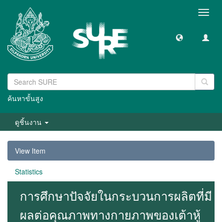
Toggl
navig
ค้นหาขั้นสูง
ดูชิ้นงาน
View Item
Statistics
การศึกษาปัจจัยในกระบวนการผลิตที่มี
ผลต่อคุณภาพทางกายภาพของเต้าหู้