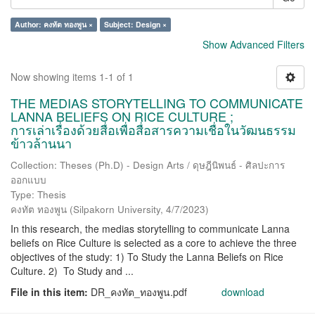
Author: คงทัต ทองพูน ×
Subject: Design ×
Show Advanced Filters
Now showing items 1-1 of 1
THE MEDIAS STORYTELLING TO COMMUNICATE
LANNA BELIEFS ON RICE CULTURE ;
การเล่าเรื่องด้วยสื่อเพื่อสื่อสารความเชื่อในวัฒนธรรม
ข้าวล้านนา
Collection: Theses (Ph.D) - Design Arts / ดุษฎีนิพนธ์ - ศิลปะการ
ออกแบบ
Type: Thesis
คงทัต ทองพูน
(
Silpakorn University
,
4/7/2023
)
In this research, the medias storytelling to communicate Lanna
beliefs on Rice Culture is selected as a core to achieve the three
objectives of the study: 1) To Study the Lanna Beliefs on Rice
Culture. 2) To Study and ...
File in this item:
DR_คงทัต_ทองพูน.pdf
download