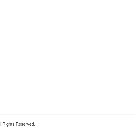
ll Rights Reserved.