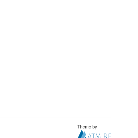
Theme by