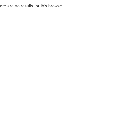
here are no results for this browse.