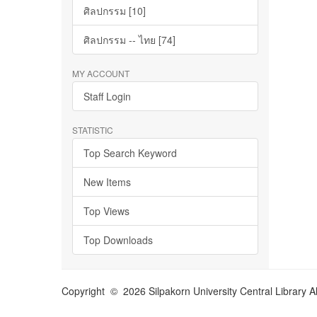
ศิลปกรรม [10]
ศิลปกรรม -- ไทย [74]
MY ACCOUNT
Staff Login
STATISTIC
Top Search Keyword
New Items
Top Views
Top Downloads
Copyright © 2026 Silpakorn University Central Library A