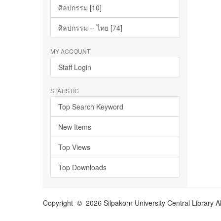
ศิลปกรรม [10]
ศิลปกรรม -- ไทย [74]
MY ACCOUNT
Staff Login
STATISTIC
Top Search Keyword
New Items
Top Views
Top Downloads
Copyright © 2026 Silpakorn University Central Library A