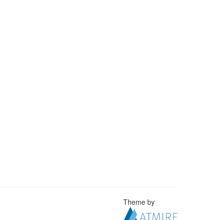
Theme by