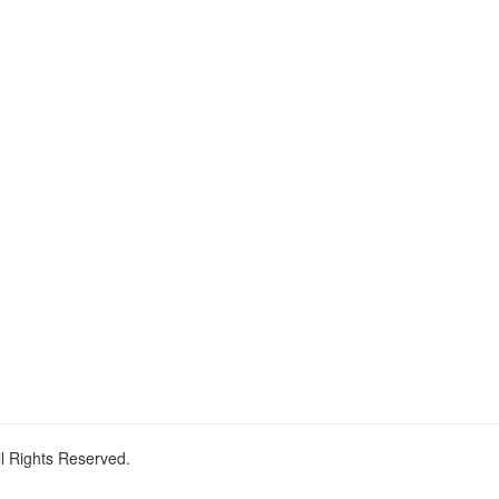
ll Rights Reserved.