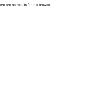
here are no results for this browse.