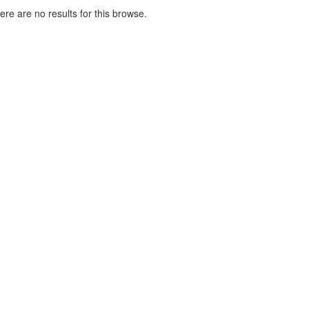
here are no results for this browse.