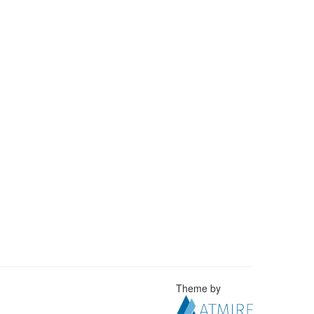
Theme by