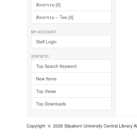
ศิลปกรรม [0]
ศิลปกรรม -- ไทย [0]
MY ACCOUNT
Staff Login
STATISTIC
Top Search Keyword
New Items
Top Views
Top Downloads
Copyright © 2026 Silpakorn University Central Library A