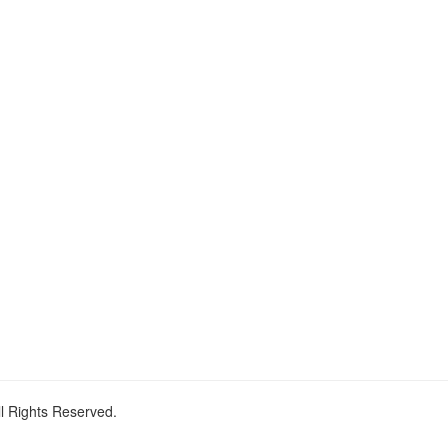
ll Rights Reserved.