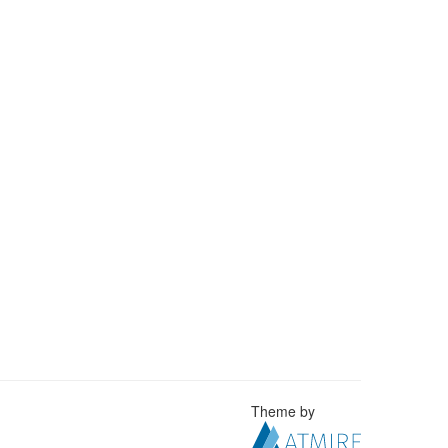
Theme by