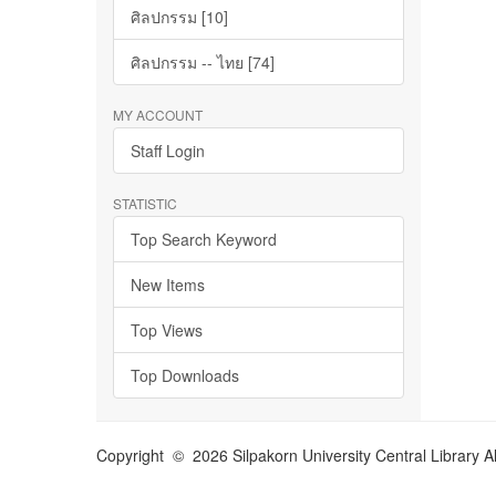
ศิลปกรรม [10]
ศิลปกรรม -- ไทย [74]
MY ACCOUNT
Staff Login
STATISTIC
Top Search Keyword
New Items
Top Views
Top Downloads
Copyright © 2026 Silpakorn University Central Library A