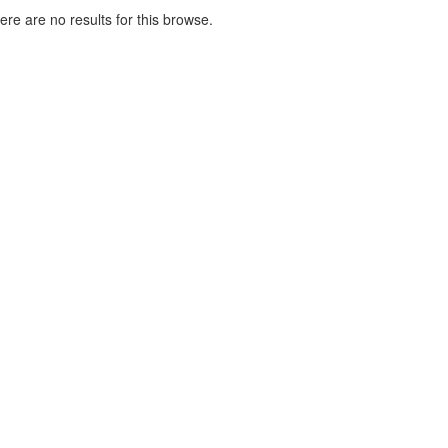
here are no results for this browse.