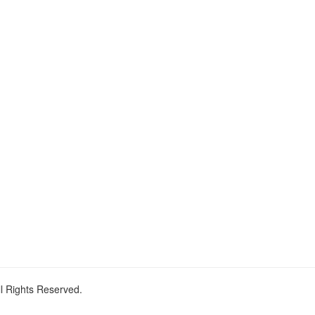
ll Rights Reserved.