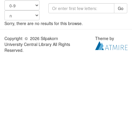
Go
Sorry, there are no results for this browse.
Copyright © 2026 Silpakorn
Theme by
University Central Library All Rights
Reserved.