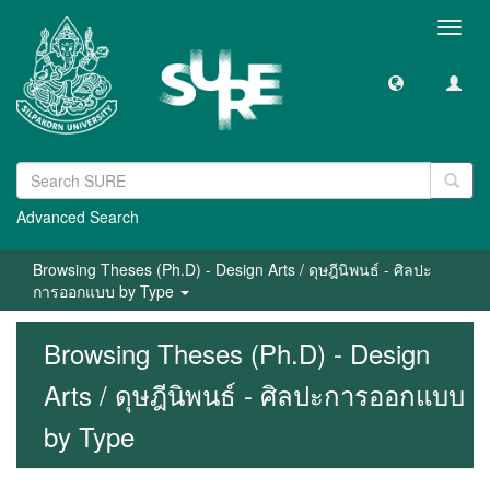
Toggl
navig
Advanced Search
Browsing Theses (Ph.D) - Design Arts / ดุษฎีนิพนธ์ - ศิลปะ
การออกแบบ by Type
Browsing Theses (Ph.D) - Design
Arts / ดุษฎีนิพนธ์ - ศิลปะการออกแบบ
by Type