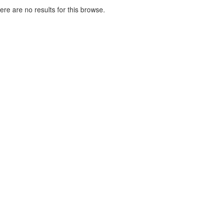
here are no results for this browse.