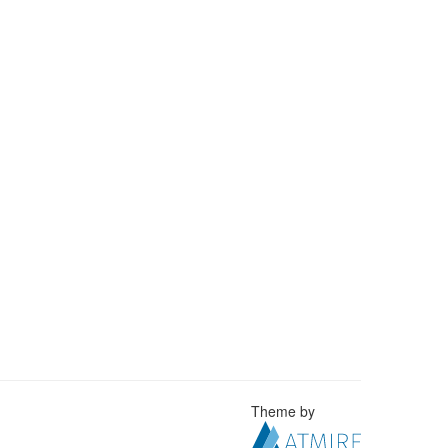
Theme by