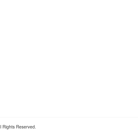
ll Rights Reserved.