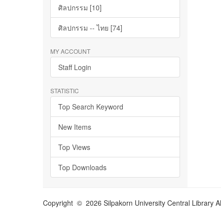
ศิลปกรรม [10]
ศิลปกรรม -- ไทย [74]
MY ACCOUNT
Staff Login
STATISTIC
Top Search Keyword
New Items
Top Views
Top Downloads
Copyright © 2026 Silpakorn University Central Library A