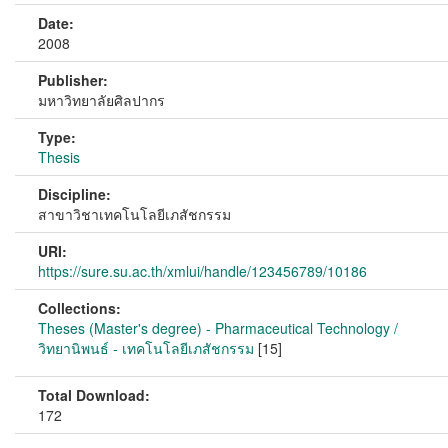
Date:
2008
Publisher:
มหาวิทยาลัยศิลปากร
Type:
Thesis
Discipline:
สาขาวิชาเทคโนโลยีเภสัชกรรม
URI:
https://sure.su.ac.th/xmlui/handle/123456789/10186
Collections:
Theses (Master's degree) - Pharmaceutical Technology /
วิทยานิพนธ์ - เทคโนโลยีเภสัชกรรม
[15]
Total Download:
172