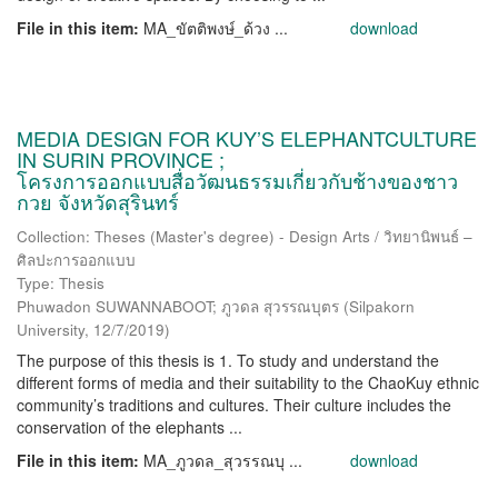
File in this item:
MA_ขัตติพงษ์_ด้วง ...
download
MEDIA DESIGN FOR KUY’S ELEPHANTCULTURE
IN SURIN PROVINCE ;
โครงการออกแบบสื่อวัฒนธรรมเกี่ยวกับช้างของชาว
กวย จังหวัดสุรินทร์
Collection: Theses (Master's degree) - Design Arts / วิทยานิพนธ์ –
ศิลปะการออกแบบ
Type: Thesis
Phuwadon SUWANNABOOT; ภูวดล สุวรรณบุตร
(
Silpakorn
University
,
12/7/2019
)
The purpose of this thesis is 1. To study and understand the
different forms of media and their suitability to the ChaoKuy ethnic
community’s traditions and cultures. Their culture includes the
conservation of the elephants ...
File in this item:
MA_ภูวดล_สุวรรณบุ ...
download