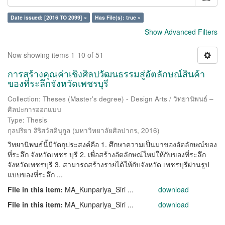
Date issued: [2016 TO 2099] ×
Has File(s): true ×
Show Advanced Filters
Now showing items 1-10 of 51
การสร้างคุณค่าเชิงศิลปวัฒนธรรมสู่อัตลักษณ์สินค้า
ของที่ระลึกจังหวัดเพชรบุรี
Collection: Theses (Master's degree) - Design Arts / วิทยานิพนธ์ –
ศิลปะการออกแบบ
Type: Thesis
กุลปริยา สิริสวัสดินุกูล
(
มหาวิทยาลัยศิลปากร
,
2016
)
วิทยานิพนธ์นี้มีวัตถุประสงค์คือ 1. ศึกษาความเป็นมาของอัตลักษณ์ของ
ที่ระลึก จังหวัดเพชร บุรี 2. เพื่อสร้างอัตลักษณ์ใหม่ให้กับของที่ระลึก
จังหวัดเพชรบุรี 3. สามารถสร้างรายได้ให้กับจังหวัด เพชรบุรีผ่านรูป
แบบของที่ระลึก ...
File in this item:
MA_Kunpariya_Siri ...
download
File in this item:
MA_Kunpariya_Siri ...
download