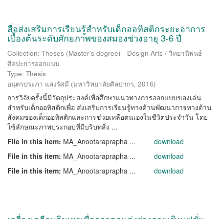
สื่อส่งเสริมการเรียนรู้สำหรับเด็กออทิสติกระยะอาการ
เบื้องต้นระดับศักยภาพของสมองช่วงอายุ 3-6 ปี
Collection: Theses (Master's degree) - Design Arts / วิทยานิพนธ์ –
ศิลปะการออกแบบ
Type: Thesis
อนุตรประภา แสงรัศมี
(
มหาวิทยาลัยศิลปากร
,
2016
)
การวิจัยครั้งนี้มีวัตถุประสงค์เพื่อศึกษาแนวทางการออกแบบของเล่น
สำหรับเด็กออทิสติกเพื่อ ส่งเสริมการเรียนรู้ทางด้านพัฒนาการทางด้าน
สังคมของเด็กออทิสติกและการช่วยเหลือตนเองในชีวิตประจำวัน โดย
ใช้ลักษณะภาพประกอบที่มีบริบทสิ่ง ...
File in this item:
MA_Anootaraprapha ...
download
File in this item:
MA_Anootaraprapha ...
download
File in this item:
MA_Anootaraprapha ...
download