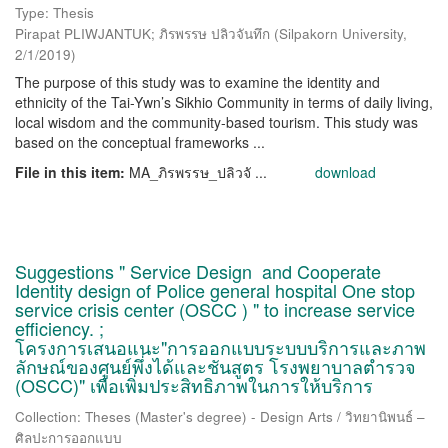
Type: Thesis
Pirapat PLIWJANTUK; ภิรพรรษ ปลิวจันทึก
(
Silpakorn University
,
2/1/2019
)
The purpose of this study was to examine the identity and
ethnicity of the Tai-Ywn’s Sikhio Community in terms of daily living,
local wisdom and the community-based tourism. This study was
based on the conceptual frameworks ...
File in this item:
MA_ภิรพรรษ_ปลิวจั ...
download
Suggestions " Service Design and Cooperate
Identity design of Police general hospital One stop
service crisis center (OSCC ) " to increase service
efficiency. ;
โครงการเสนอแนะ"การออกแบบระบบบริการและภาพ
ลักษณ์ของศูนย์พึ่งได้และชันสูตร โรงพยาบาลตำรวจ
(OSCC)" เพื่อเพิ่มประสิทธิภาพในการให้บริการ
Collection: Theses (Master's degree) - Design Arts / วิทยานิพนธ์ –
ศิลปะการออกแบบ