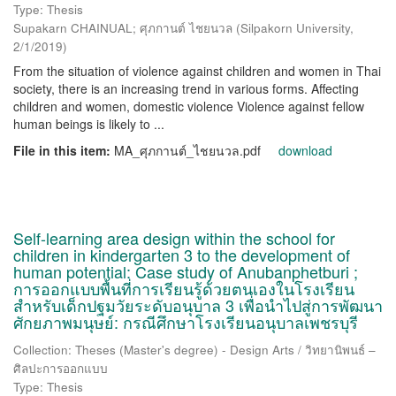
Type: Thesis
Supakarn CHAINUAL; ศุภกานต์ ไชยนวล
(
Silpakorn University
,
2/1/2019
)
From the situation of violence against children and women in Thai
society, there is an increasing trend in various forms. Affecting
children and women, domestic violence Violence against fellow
human beings is likely to ...
File in this item:
MA_ศุภกานต์_ไชยนวล.pdf
download
Self-learning area design within the school for
children in kindergarten 3 to the development of
human potential: Case study of Anubanphetburi ;
การออกแบบพื้นที่การเรียนรู้ด้วยตนเองในโรงเรียน
สำหรับเด็กปฐมวัยระดับอนุบาล 3 เพื่อนำไปสู่การพัฒนา
ศักยภาพมนุษย์: กรณีศึกษาโรงเรียนอนุบาลเพชรบุรี
Collection: Theses (Master's degree) - Design Arts / วิทยานิพนธ์ –
ศิลปะการออกแบบ
Type: Thesis